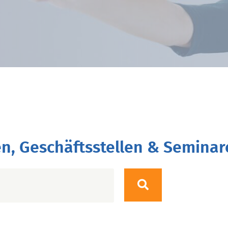
n, Geschäftsstellen & Seminar