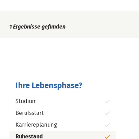
1
Ergebnisse gefunden
Ihre Lebensphase?
Studium
Berufsstart
Karriereplanung
Ruhestand