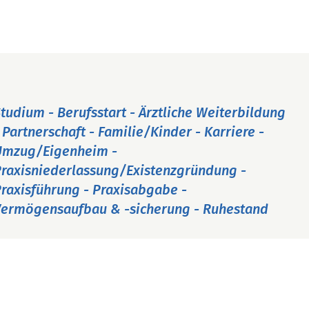
tudium - Berufsstart - Ärztliche Weiterbildung
 Partnerschaft - Familie/Kinder - Karriere -
Umzug/Eigenheim -
raxisniederlassung/Existenzgründung -
raxisführung - Praxisabgabe -
ermögensaufbau & -sicherung - Ruhestand