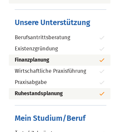
Unsere Unterstützung
Berufsantrittsberatung
Existenzgründung
Finanzplanung
Wirtschaftliche Praxisführung
Praxisabgabe
Ruhestandsplanung
Mein Studium/Beruf