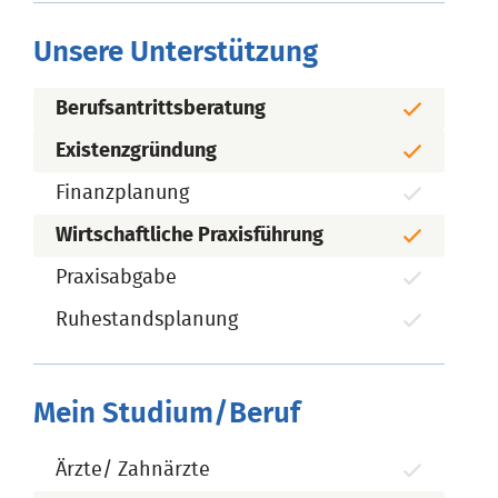
Unsere Unterstützung
Berufsantrittsberatung
Existenzgründung
Finanzplanung
Wirtschaftliche Praxisführung
Praxisabgabe
Ruhestandsplanung
Mein Studium/Beruf
Ärzte/ Zahnärzte