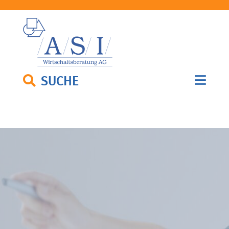
SUCHE