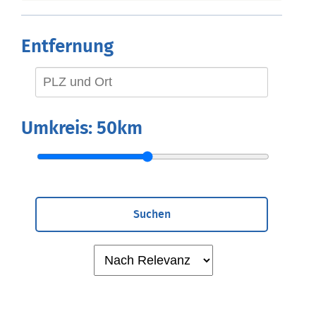
Entfernung
Umkreis:
50km
Suchen