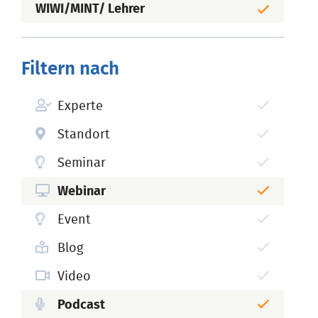
WIWI/MINT/ Lehrer
Filtern nach
Experte
Standort
Seminar
Webinar
Event
Blog
Video
Podcast