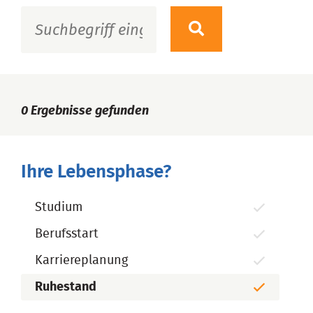
0
Ergebnisse gefunden
Ihre Lebensphase?
Studium
Berufsstart
Karriereplanung
Ruhestand