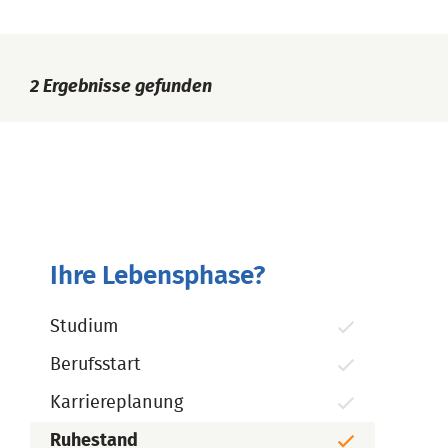
2
Ergebnisse gefunden
Ihre Lebensphase?
Studium
Berufsstart
Karriereplanung
Ruhestand