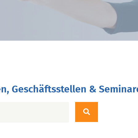
n, Geschäftsstellen & Seminar