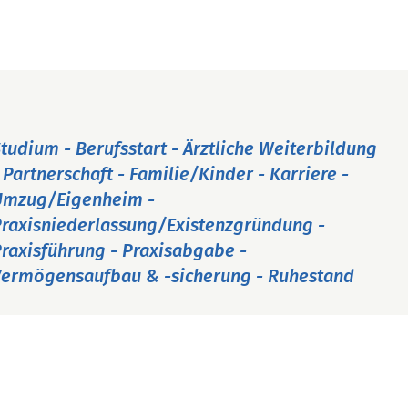
tudium - Berufsstart - Ärztliche Weiterbildung
 Partnerschaft - Familie/Kinder - Karriere -
Umzug/Eigenheim -
raxisniederlassung/Existenzgründung -
raxisführung - Praxisabgabe -
ermögensaufbau & -sicherung - Ruhestand