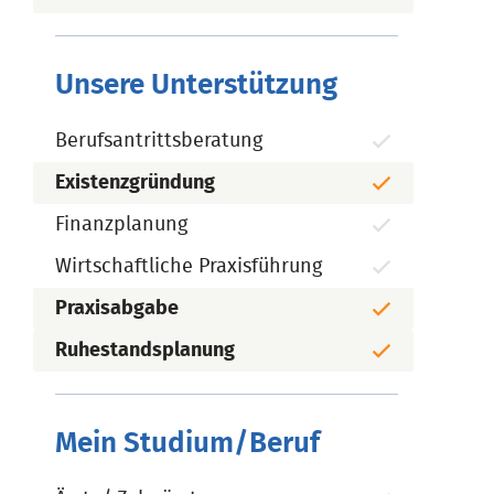
Unsere Unterstützung
Berufsantrittsberatung
Existenzgründung
Finanzplanung
Wirtschaftliche Praxisführung
Praxisabgabe
Ruhestandsplanung
Mein Studium/Beruf