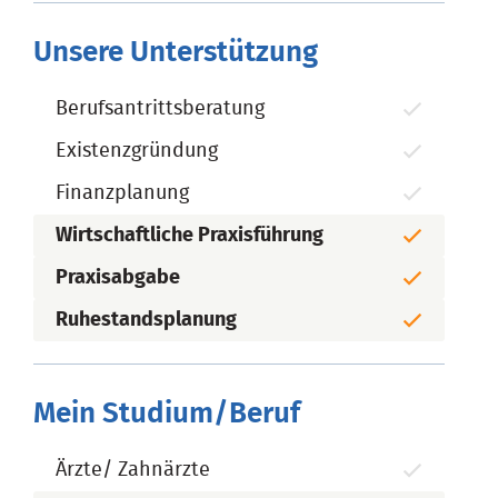
Unsere Unterstützung
Berufsantrittsberatung
Existenzgründung
Finanzplanung
Wirtschaftliche Praxisführung
Praxisabgabe
Ruhestandsplanung
Mein Studium/Beruf
Ärzte/ Zahnärzte