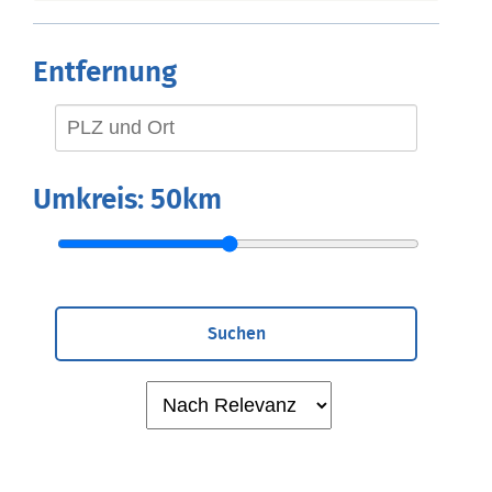
Entfernung
Umkreis:
50km
Suchen