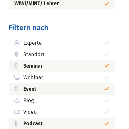
WIWI/MINT/ Lehrer
Filtern nach
Experte
Standort
Seminar
Webinar
Event
Blog
Video
Podcast