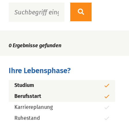
0
Ergebnisse gefunden
Ihre Lebensphase?
Studium
Berufsstart
Karriereplanung
Ruhestand