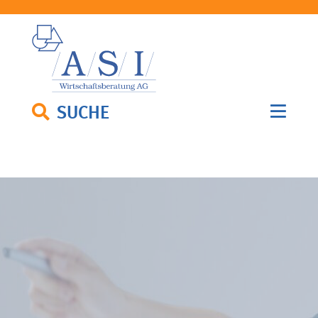
SUCHE