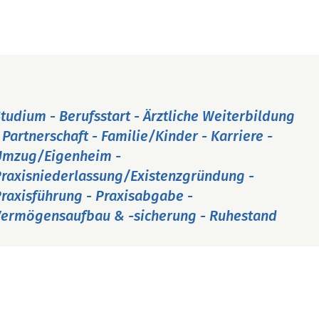
tudium - Berufsstart - Ärztliche Weiterbildung
 Partnerschaft - Familie/Kinder - Karriere -
Umzug/Eigenheim -
raxisniederlassung/Existenzgründung -
raxisführung - Praxisabgabe -
ermögensaufbau & -sicherung - Ruhestand