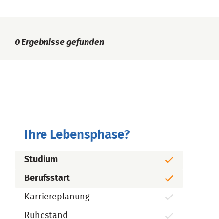
0
Ergebnisse gefunden
Ihre Lebensphase?
Studium
Berufsstart
Karriereplanung
Ruhestand