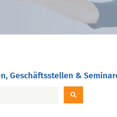
n, Geschäftsstellen & Seminar