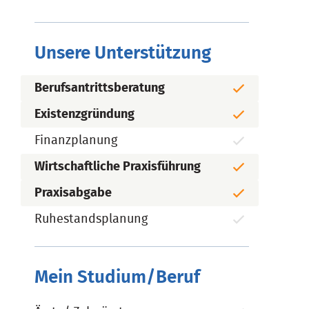
Unsere Unterstützung
Berufsantrittsberatung
Existenzgründung
Finanzplanung
Wirtschaftliche Praxisführung
Praxisabgabe
Ruhestandsplanung
Mein Studium/Beruf