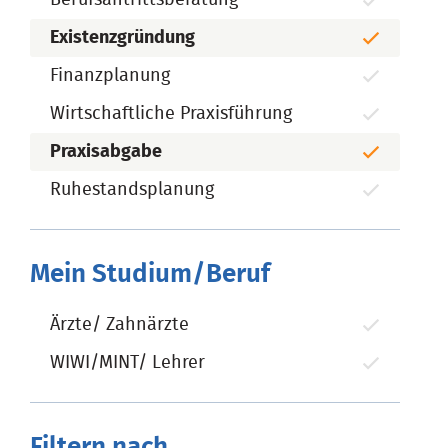
Existenzgründung
Finanzplanung
Wirtschaftliche Praxisführung
Praxisabgabe
Ruhestandsplanung
Mein Studium/Beruf
Ärzte/ Zahnärzte
WIWI/MINT/ Lehrer
Filtern nach