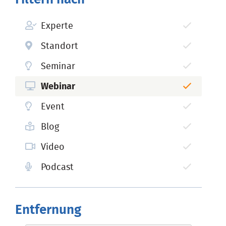
Experte
Standort
Seminar
Webinar
Event
Blog
Video
Podcast
Entfernung