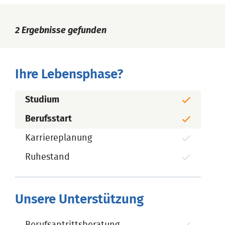
2
Ergebnisse gefunden
Ihre Lebensphase?
Studium
Berufsstart
Karriereplanung
Ruhestand
Unsere Unterstützung
Berufsantrittsberatung