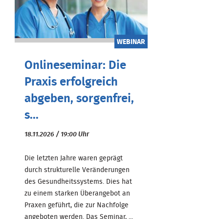
WEBINAR
Onlineseminar: Die
Praxis erfolgreich
abgeben, sorgenfrei,
s...
18.11.2026 / 19:00 Uhr
Die letzten Jahre waren geprägt
durch strukturelle Veränderungen
des Gesundheitssystems. Dies hat
zu einem starken Überangebot an
Praxen geführt, die zur Nachfolge
angeboten werden. Das Seminar, ...