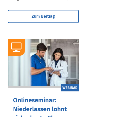
Zum Beitrag
WEBINAR
Onlineseminar:
Niederlassen lohnt