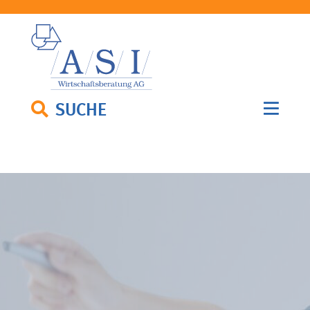
SUCHE