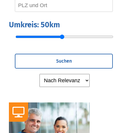
Umkreis:
50km
Suchen