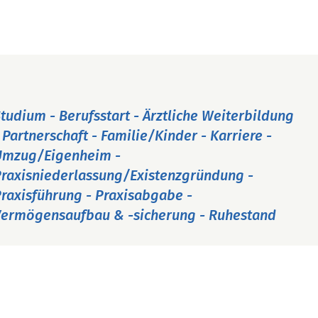
tudium - Berufsstart - Ärztliche Weiterbildung
 Partnerschaft - Familie/Kinder - Karriere -
Umzug/Eigenheim -
raxisniederlassung/Existenzgründung -
raxisführung - Praxisabgabe -
ermögensaufbau & -sicherung - Ruhestand