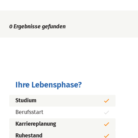
0
Ergebnisse gefunden
Ihre Lebensphase?
Studium
Berufsstart
Karriereplanung
Ruhestand