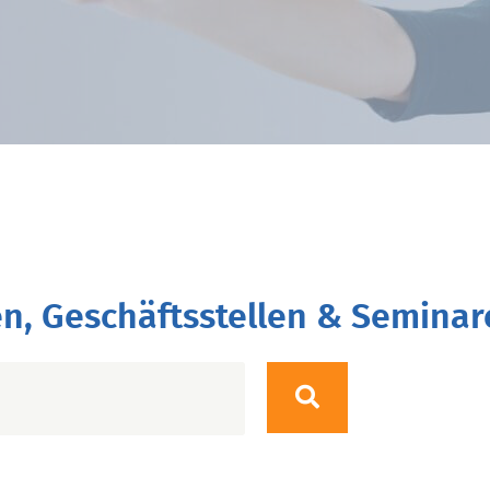
n, Geschäftsstellen & Seminar