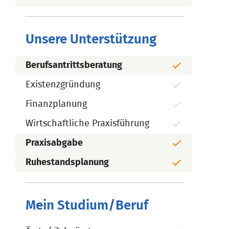
Unsere Unterstützung
Berufsantrittsberatung
Existenzgründung
Finanzplanung
Wirtschaftliche Praxisführung
Praxisabgabe
Ruhestandsplanung
Mein Studium/Beruf