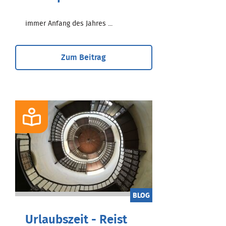
immer Anfang des Jahres ...
Zum Beitrag
BLOG
Urlaubszeit - Reist