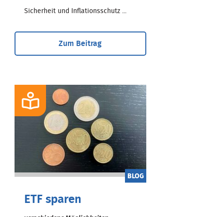
Sicherheit und Inflationsschutz ...
Zum Beitrag
BLOG
ETF sparen