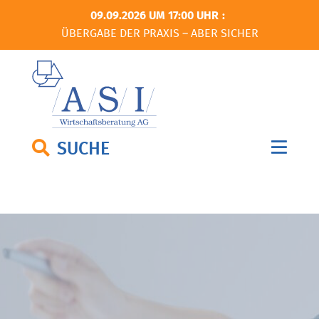
09.09.2026 UM 17:00 UHR
ÜBERGABE DER PRAXIS – ABER SICHER
SUCHE