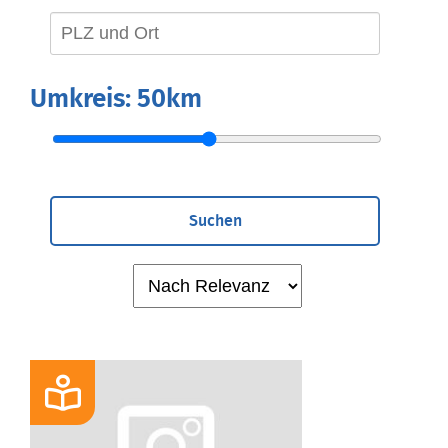
Umkreis:
50km
Suchen