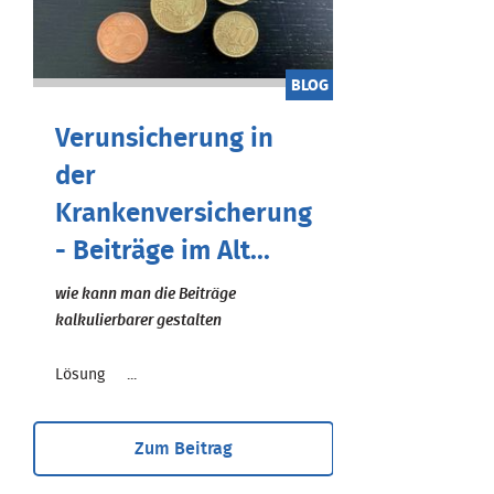
BLOG
Verunsicherung in
der
Krankenversicherung
- Beiträge im Alt...
wie kann man die Beiträge
kalkulierbarer gestalten
Lösung ...
Zum Beitrag