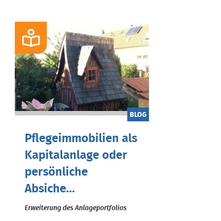
BLOG
Pflegeimmobilien als
Kapitalanlage oder
persönliche
Absiche...
Erweiterung des Anlageportfolios