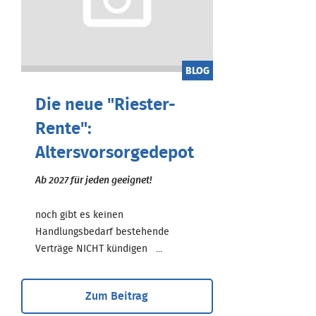
BLOG
Die neue "Riester-
Rente":
Altersvorsorgedepot
Ab 2027 für jeden geeignet!
noch gibt es keinen
Handlungsbedarf bestehende
Verträge NICHT kündigen ...
Zum Beitrag