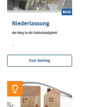
BLOG
Niederlassung
der Weg in die Selbständigkeit
...
Zum Beitrag