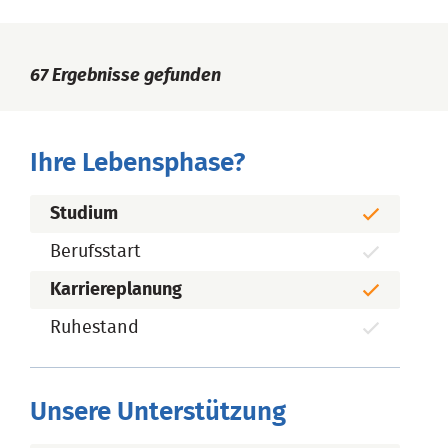
67
Ergebnisse gefunden
Ihre Lebensphase?
Studium
Berufsstart
Karriereplanung
Ruhestand
Unsere Unterstützung