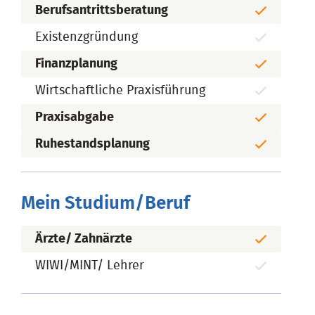
Berufsantrittsberatung
Existenzgründung
Finanzplanung
Wirtschaftliche Praxisführung
Praxisabgabe
Ruhestandsplanung
Mein Studium/Beruf
Ärzte/ Zahnärzte
WIWI/MINT/ Lehrer