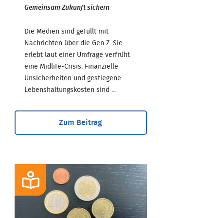
Gemeinsam Zukunft sichern
Die Medien sind gefüllt mit
Nachrichten über die Gen Z. Sie
erlebt laut einer Umfrage verfrüht
eine Midlife-Crisis. Finanzielle
Unsicherheiten und gestiegene
Lebenshaltungskosten sind ...
Zum Beitrag