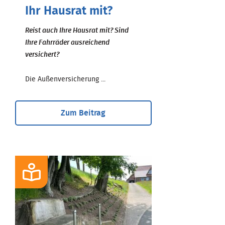
Ihr Hausrat mit?
Reist auch Ihre Hausrat mit? Sind
Ihre Fahrräder ausreichend
versichert?
Die Außenversicherung ...
Zum Beitrag