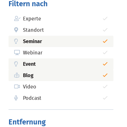
Filtern nach
Experte
Standort
Seminar
Webinar
Event
Blog
Video
Podcast
Entfernung