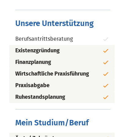
Unsere Unterstützung
Berufsantrittsberatung
Existenzgründung
Finanzplanung
Wirtschaftliche Praxisführung
Praxisabgabe
Ruhestandsplanung
Mein Studium/Beruf