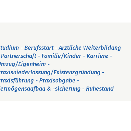
tudium - Berufsstart - Ärztliche Weiterbildung
 Partnerschaft - Familie/Kinder - Karriere -
Umzug/Eigenheim -
raxisniederlassung/Existenzgründung -
raxisführung - Praxisabgabe -
ermögensaufbau & -sicherung - Ruhestand