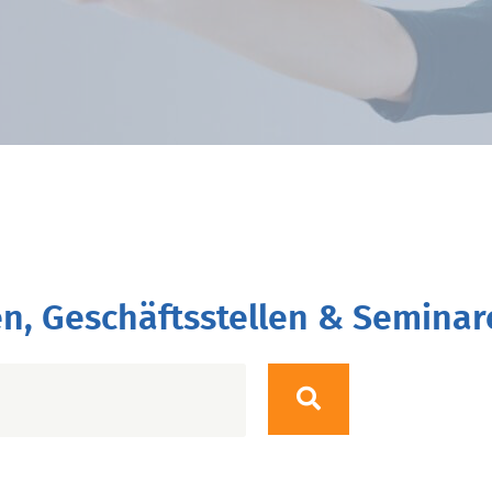
n, Geschäftsstellen & Seminar