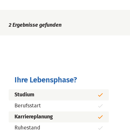
2
Ergebnisse gefunden
Ihre Lebensphase?
Studium
Berufsstart
Karriereplanung
Ruhestand