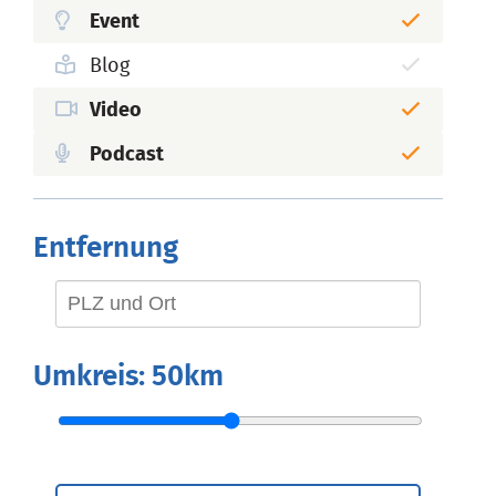
Event
Blog
Video
Podcast
Entfernung
Umkreis:
50km