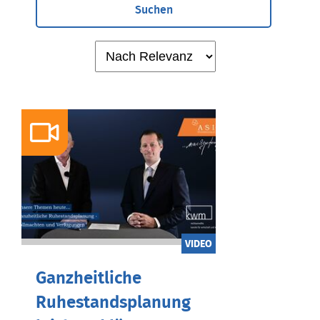
Suchen
VIDEO
Ganzheitliche
Ruhestandsplanung