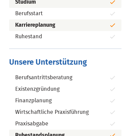
Studium
Berufsstart
Karriereplanung
Ruhestand
Unsere Unterstützung
Berufsantrittsberatung
Existenzgründung
Finanzplanung
Wirtschaftliche Praxisführung
Praxisabgabe
Ruhestandsplanung