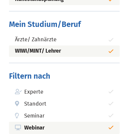
Mein Studium/Beruf
Ärzte/ Zahnärzte
WIWI/MINT/ Lehrer
Filtern nach
Experte
Standort
Seminar
Webinar