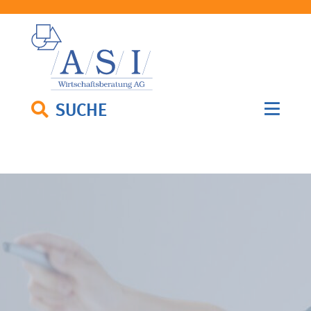
SUCHE