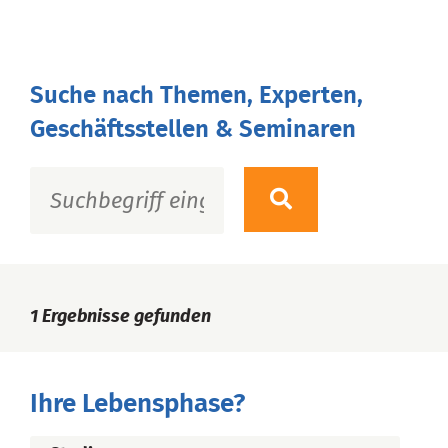
Suche nach Themen, Experten,
Geschäftsstellen & Seminaren
1
Ergebnisse gefunden
Ihre Lebensphase?