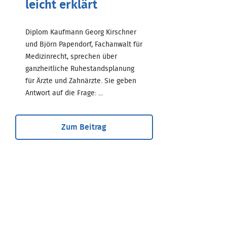
leicht erklärt
Diplom Kaufmann Georg Kirschner
und Björn Papendorf, Fachanwalt für
Medizinrecht, sprechen über
ganzheitliche Ruhestandsplanung
für Ärzte und Zahnärzte. Sie geben
Antwort auf die Frage: ...
Zum Beitrag