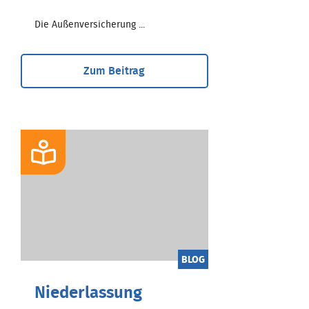
Die Außenversicherung ...
Zum Beitrag
BLOG
Niederlassung