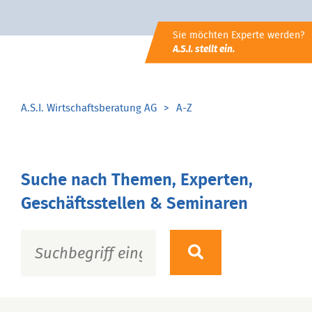
Sie möchten Experte werden?
A.S.I. stellt ein.
A.S.I. Wirtschaftsberatung AG
A-Z
Suche nach Themen, Experten,
Geschäftsstellen & Seminaren