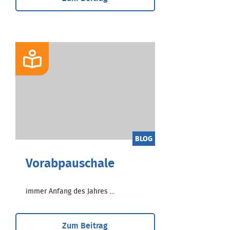
BLOG
Vorabpauschale
immer Anfang des Jahres ...
Zum Beitrag