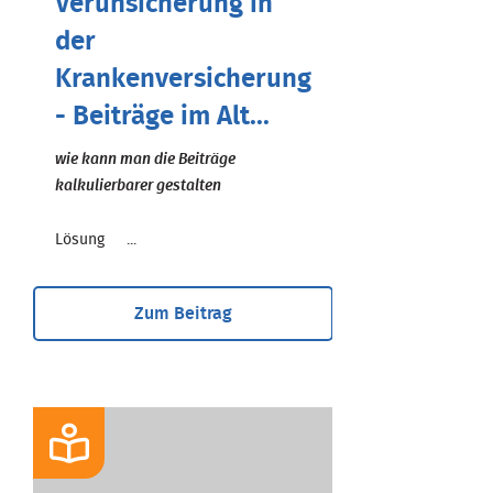
Verunsicherung in
der
Krankenversicherung
- Beiträge im Alt...
wie kann man die Beiträge
kalkulierbarer gestalten
Lösung ...
Zum Beitrag