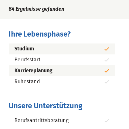
84
Ergebnisse gefunden
Ihre Lebensphase?
Studium
Berufsstart
Karriereplanung
Ruhestand
Unsere Unterstützung
Berufsantrittsberatung