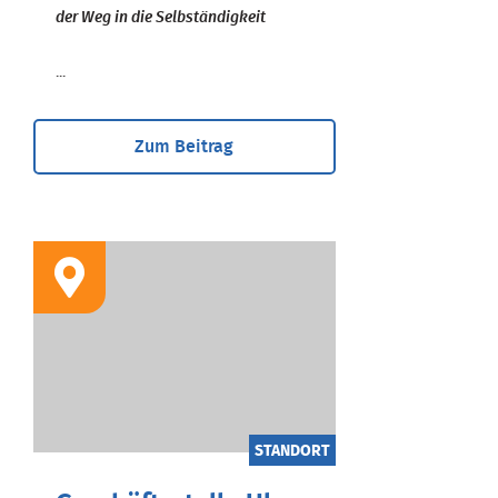
der Weg in die Selbständigkeit
...
Zum Beitrag
STANDORT