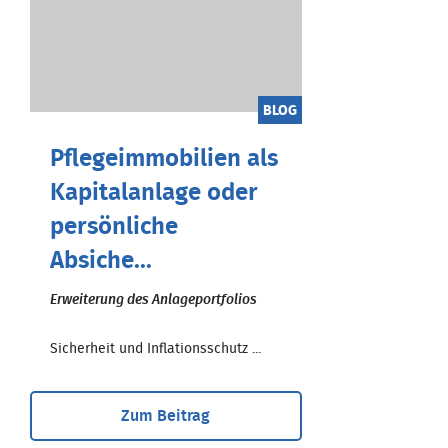
BLOG
Pflegeimmobilien als
Kapitalanlage oder
persönliche
Absiche...
Erweiterung des Anlageportfolios
Sicherheit und Inflationsschutz ...
Zum Beitrag