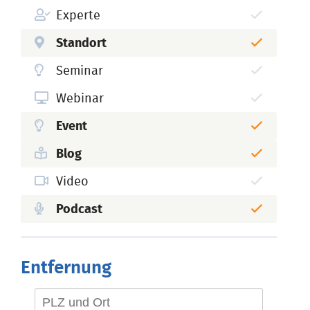
Experte
Standort
Seminar
Webinar
Event
Blog
Video
Podcast
Entfernung