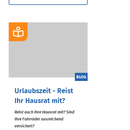
BLOG
Urlaubszeit - Reist
Ihr Hausrat mit?
Reist auch Ihre Hausrat mit? Sind
Ihre Fahrräder ausreichend
versichert?