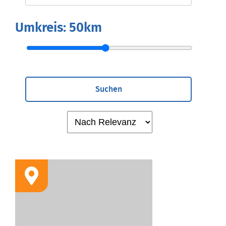
Umkreis:
50km
Suchen