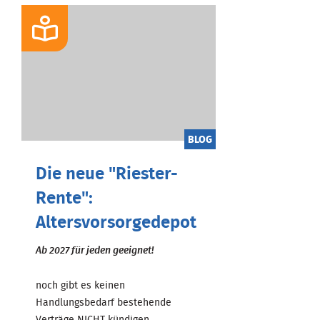
BLOG
Die neue "Riester-
Rente":
Altersvorsorgedepot
Ab 2027 für jeden geeignet!
noch gibt es keinen
Handlungsbedarf bestehende
Verträge NICHT kündigen ...