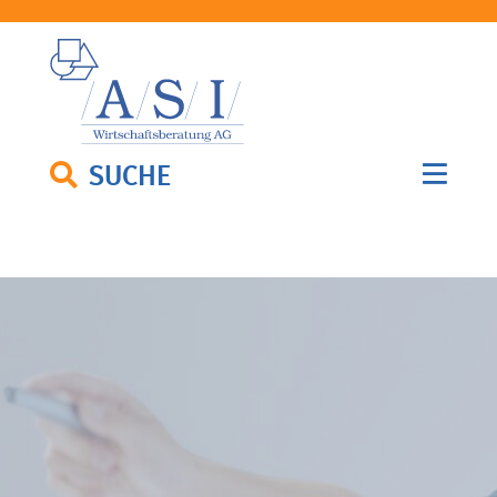
SUCHE