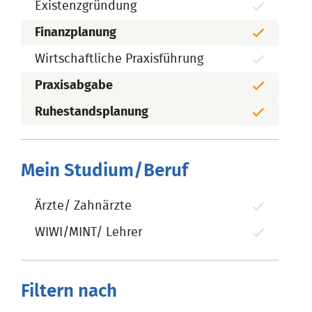
Existenzgründung
Finanzplanung
Wirtschaftliche Praxisführung
Praxisabgabe
Ruhestandsplanung
Mein Studium/Beruf
Ärzte/ Zahnärzte
WIWI/MINT/ Lehrer
Filtern nach