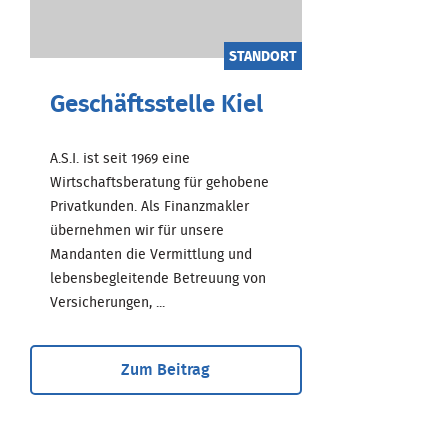
STANDORT
Geschäftsstelle Kiel
A.S.I. ist seit 1969 eine
Wirtschaftsberatung für gehobene
Privatkunden. Als Finanzmakler
übernehmen wir für unsere
Mandanten die Vermittlung und
lebensbegleitende Betreuung von
Versicherungen, ...
Zum Beitrag