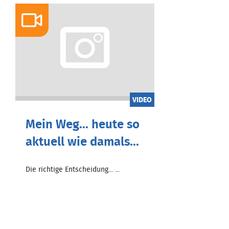
VIDEO
Mein Weg... heute so
aktuell wie damals...
Die richtige Entscheidung... ...
Zum Beitrag