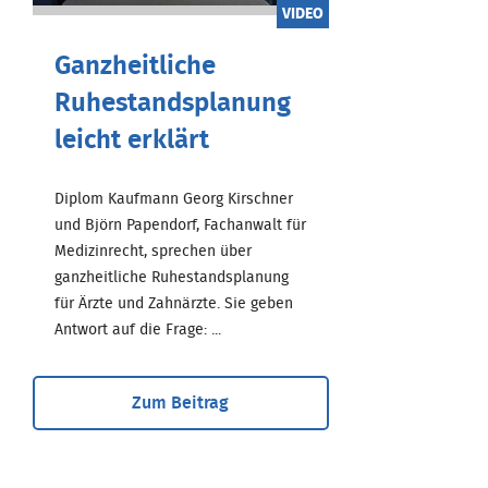
VIDEO
Ganzheitliche
Ruhestandsplanung
leicht erklärt
Diplom Kaufmann Georg Kirschner
und Björn Papendorf, Fachanwalt für
Medizinrecht, sprechen über
ganzheitliche Ruhestandsplanung
für Ärzte und Zahnärzte. Sie geben
Antwort auf die Frage: ...
Zum Beitrag