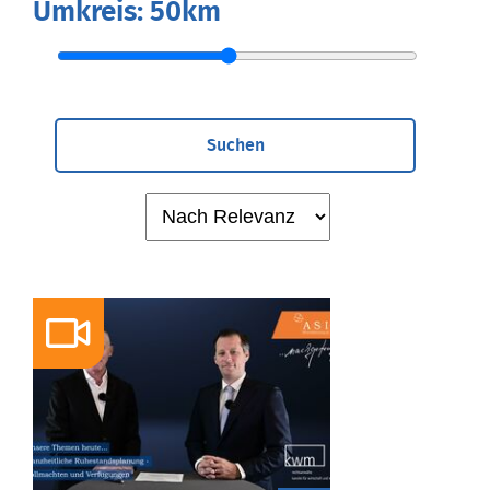
Umkreis:
50km
Suchen