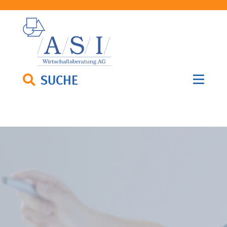
SUCHE