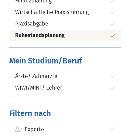
Finanzplanung
Wirtschaftliche Praxisführung
Praxisabgabe
Ruhestandsplanung
Mein Studium/Beruf
Ärzte/ Zahnärzte
WIWI/MINT/ Lehrer
Filtern nach
Experte