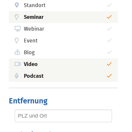
Standort
Seminar
Webinar
Event
Blog
Video
Podcast
Entfernung