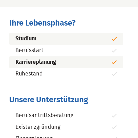
Ihre Lebensphase?
Studium
Berufsstart
Karriereplanung
Ruhestand
Unsere Unterstützung
Berufsantrittsberatung
Existenzgründung