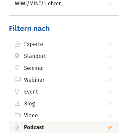
WIWI/MINT/ Lehrer
Filtern nach
Experte
Standort
Seminar
Webinar
Event
Blog
Video
Podcast