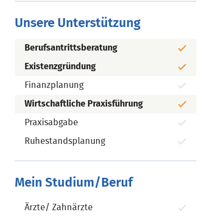
Unsere Unterstützung
Berufsantrittsberatung
Existenzgründung
Finanzplanung
Wirtschaftliche Praxisführung
Praxisabgabe
Ruhestandsplanung
Mein Studium/Beruf
Ärzte/ Zahnärzte