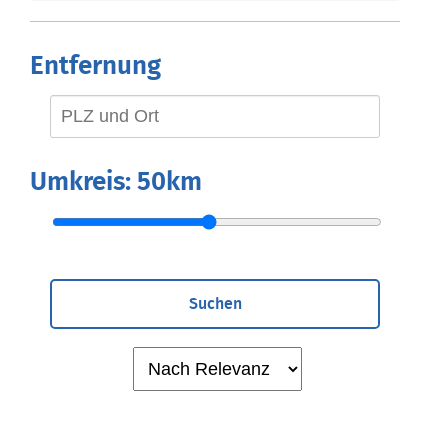
Entfernung
Umkreis:
50km
Suchen