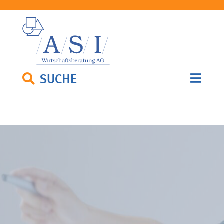
SUCHE