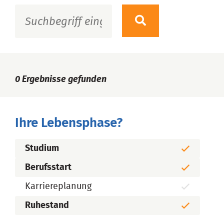
0
Ergebnisse gefunden
Ihre Lebensphase?
Studium
Berufsstart
Karriereplanung
Ruhestand