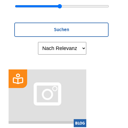
Suchen
BLOG