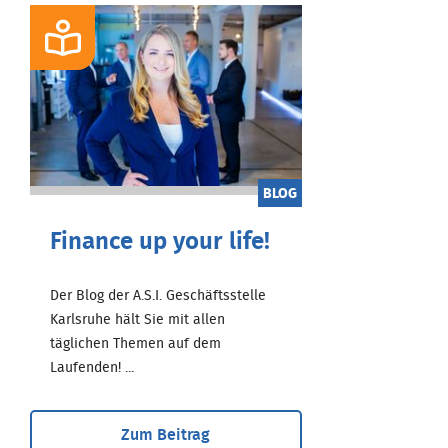
BLOG
Finance up your life!
Der Blog der A.S.I. Geschäftsstelle
Karlsruhe hält Sie mit allen
täglichen Themen auf dem
Laufenden! ...
Zum Beitrag