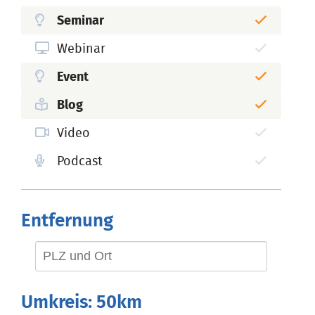
Seminar
Webinar
Event
Blog
Video
Podcast
Entfernung
Umkreis:
50km