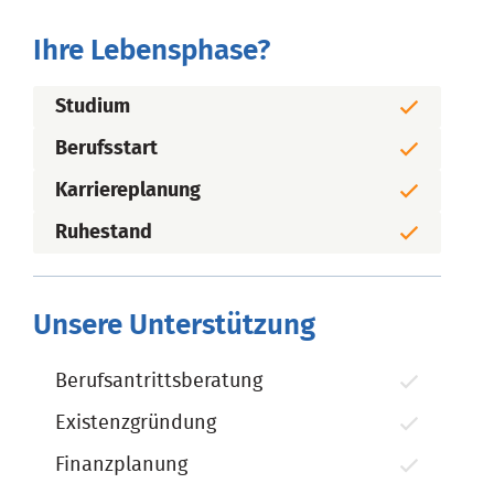
Ihre Lebensphase?
Studium
Berufsstart
Karriereplanung
Ruhestand
Unsere Unterstützung
Berufsantrittsberatung
Existenzgründung
Finanzplanung