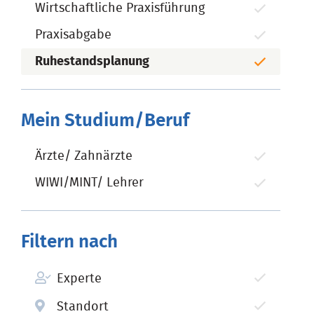
Wirtschaftliche Praxisführung
Praxisabgabe
Ruhestandsplanung
Mein Studium/Beruf
Ärzte/ Zahnärzte
WIWI/MINT/ Lehrer
Filtern nach
Experte
Standort