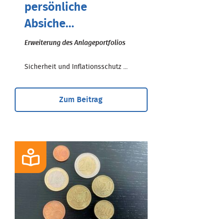
persönliche
Absiche...
Erweiterung des Anlageportfolios
Sicherheit und Inflationsschutz ...
Zum Beitrag