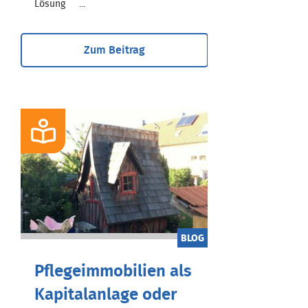
Lösung ...
Zum Beitrag
BLOG
Pflegeimmobilien als
Kapitalanlage oder