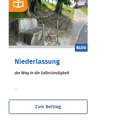
BLOG
Niederlassung
der Weg in die Selbständigkeit
...
Zum Beitrag