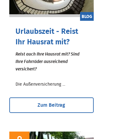
BLOG
Urlaubszeit - Reist
Ihr Hausrat mit?
Reist auch Ihre Hausrat mit? Sind
Ihre Fahrräder ausreichend
versichert?
Die Außenversicherung ...
Zum Beitrag