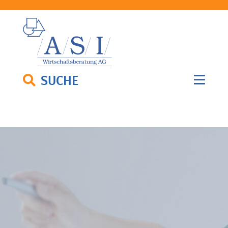
SUCHE