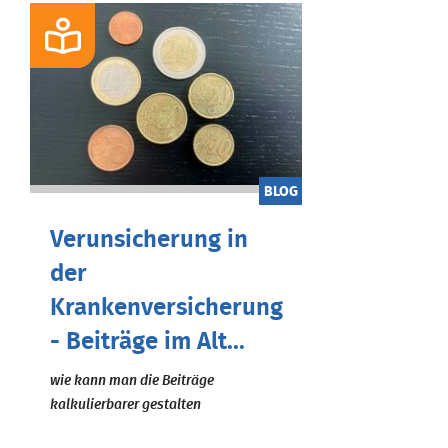
BLOG
Verunsicherung in
der
Krankenversicherung
- Beiträge im Alt...
wie kann man die Beiträge
kalkulierbarer gestalten