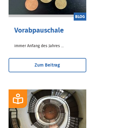
BLOG
Vorabpauschale
immer Anfang des Jahres ...
Zum Beitrag