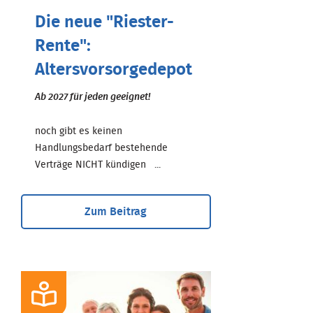
Die neue "Riester-
Rente":
Altersvorsorgedepot
Ab 2027 für jeden geeignet!
noch gibt es keinen
Handlungsbedarf bestehende
Verträge NICHT kündigen ...
Zum Beitrag