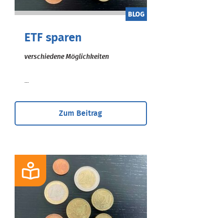
BLOG
ETF sparen
verschiedene Möglichkeiten
...
Zum Beitrag