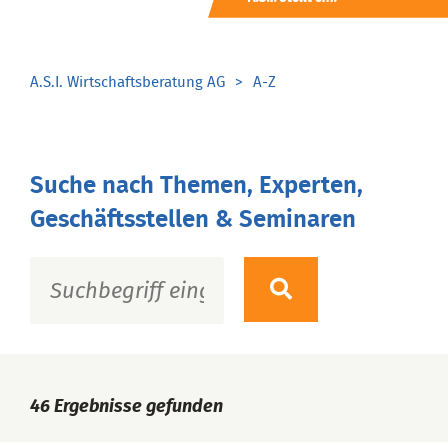
A.S.I. Wirtschaftsberatung AG
A-Z
Suche nach Themen, Experten,
Geschäftsstellen & Seminaren
46
Ergebnisse gefunden