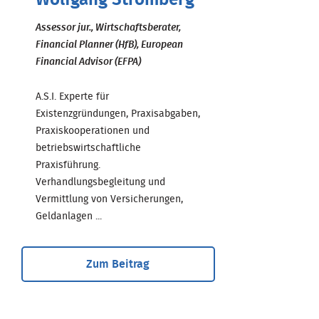
Wolfgang Stromberg
Assessor jur., Wirtschaftsberater,
Financial Planner (HfB), European
Financial Advisor (EFPA)
A.S.I. Experte für
Existenzgründungen, Praxisabgaben,
Praxiskooperationen und
betriebswirtschaftliche
Praxisführung.
Verhandlungsbegleitung und
Vermittlung von Versicherungen,
Geldanlagen ...
Zum Beitrag