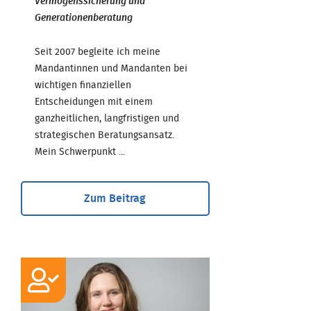
Vermögenssicherung und
Generationenberatung
Seit 2007 begleite ich meine
Mandantinnen und Mandanten bei
wichtigen finanziellen
Entscheidungen mit einem
ganzheitlichen, langfristigen und
strategischen Beratungsansatz.
Mein Schwerpunkt ...
Zum Beitrag