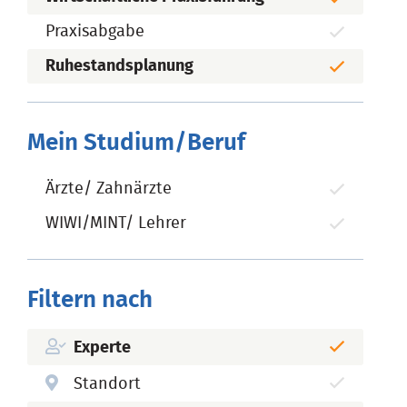
Praxisabgabe
Ruhestandsplanung
Mein Studium/Beruf
Ärzte/ Zahnärzte
WIWI/MINT/ Lehrer
Filtern nach
Experte
Standort