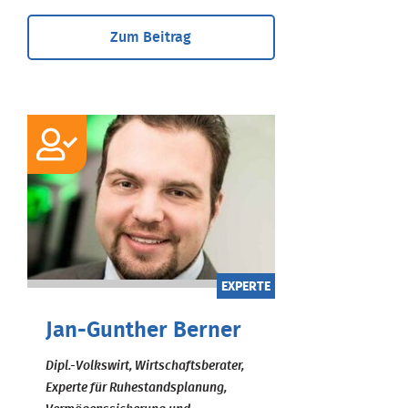
Zum Beitrag
EXPERTE
Jan-Gunther Berner
Dipl.-Volkswirt, Wirtschaftsberater,
Experte für Ruhestandsplanung,