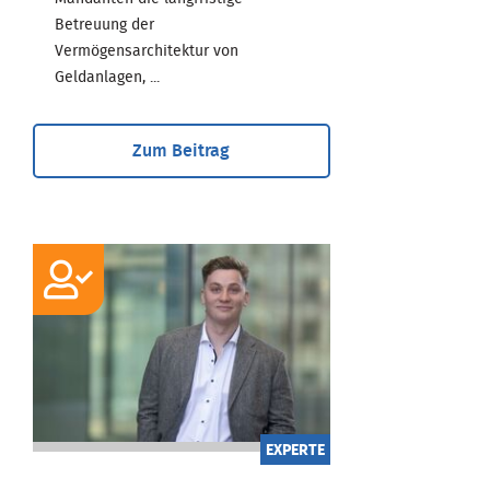
Betreuung der
Vermögensarchitektur von
Geldanlagen, ...
Zum Beitrag
EXPERTE