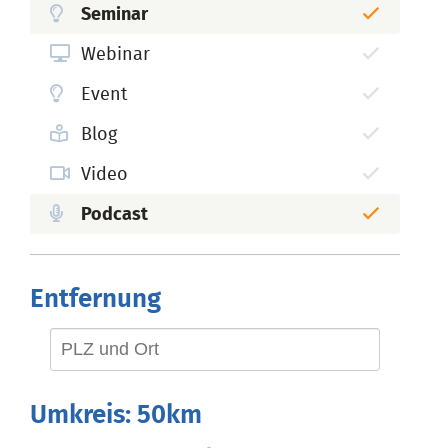
Seminar
Webinar
Event
Blog
Video
Podcast
Entfernung
Umkreis:
50km