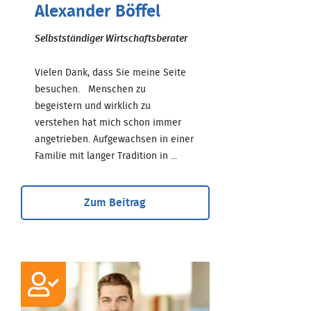
Alexander Böffel
Selbstständiger Wirtschaftsberater
Vielen Dank, dass Sie meine Seite
besuchen. Menschen zu
begeistern und wirklich zu
verstehen hat mich schon immer
angetrieben. Aufgewachsen in einer
Familie mit langer Tradition in ...
Zum Beitrag