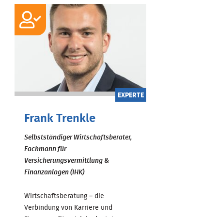
EXPERTE
Frank Trenkle
Selbstständiger Wirtschaftsberater,
Fachmann für
Versicherungsvermittlung &
Finanzanlagen (IHK)
Wirtschaftsberatung – die
Verbindung von Karriere und