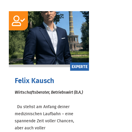
EXPERTE
Felix Kausch
Wirtschaftsberater, Betriebswirt (B.A.)
Du stehst am Anfang deiner
medizinischen Laufbahn – eine
spannende Zeit voller Chancen,
aber auch voller