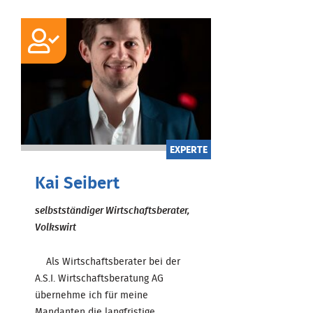
EXPERTE
Kai Seibert
selbstständiger Wirtschaftsberater,
Volkswirt
Als Wirtschaftsberater bei der
A.S.I. Wirtschaftsberatung AG
übernehme ich für meine
Mandanten die langfristige