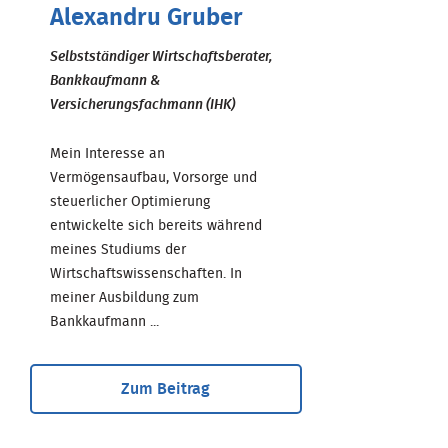
Alexandru Gruber
Selbstständiger Wirtschaftsberater,
Bankkaufmann &
Versicherungsfachmann (IHK)
Mein Interesse an
Vermögensaufbau, Vorsorge und
steuerlicher Optimierung
entwickelte sich bereits während
meines Studiums der
Wirtschaftswissenschaften. In
meiner Ausbildung zum
Bankkaufmann ...
Zum Beitrag