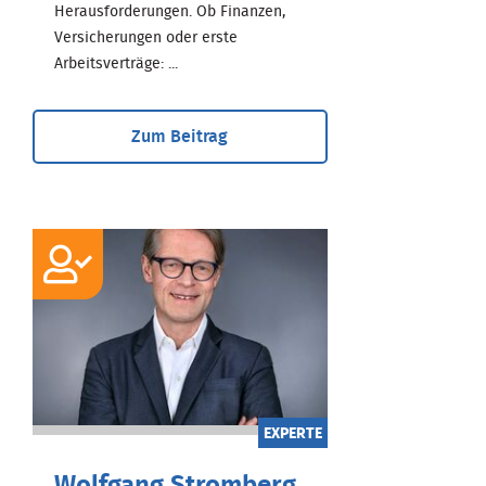
Herausforderungen. Ob Finanzen,
Versicherungen oder erste
Arbeitsverträge: ...
Zum Beitrag
EXPERTE