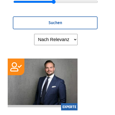
Suchen
EXPERTE