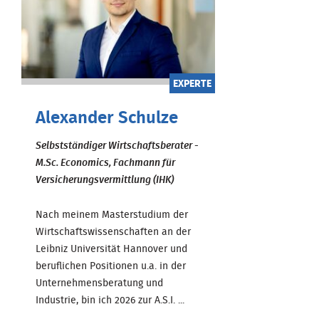
EXPERTE
Alexander Schulze
Selbstständiger Wirtschaftsberater -
M.Sc. Economics, Fachmann für
Versicherungsvermittlung (IHK)
Nach meinem Masterstudium der
Wirtschaftswissenschaften an der
Leibniz Universität Hannover und
beruflichen Positionen u.a. in der
Unternehmensberatung und
Industrie, bin ich 2026 zur A.S.I. ...