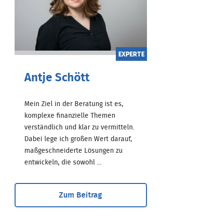
EXPERTE
Antje Schött
Mein Ziel in der Beratung ist es,
komplexe finanzielle Themen
verständlich und klar zu vermitteln.
Dabei lege ich großen Wert darauf,
maßgeschneiderte Lösungen zu
entwickeln, die sowohl ...
Zum Beitrag