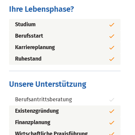
Ihre Lebensphase?
Studium
Berufsstart
Karriereplanung
Ruhestand
Unsere Unterstützung
Berufsantrittsberatung
Existenzgründung
Finanzplanung
Wirtschaftliche Praxisführung