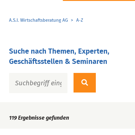
A.S.I. Wirtschaftsberatung AG
A-Z
Suche nach Themen, Experten,
Geschäftsstellen & Seminaren
119
Ergebnisse gefunden