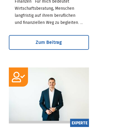
Finanzen Für mich bedeutet
Wirtschaftsberatung, Menschen
langfristig auf ihrem beruflichen
und finanziellen Weg zu begleiten. ...
Zum Beitrag
EXPERTE