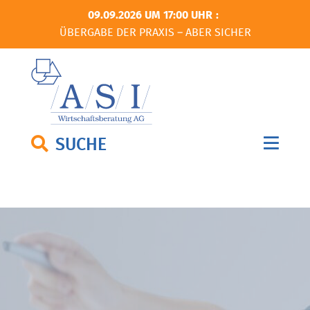
09.09.2026 UM 17:00 UHR
ÜBERGABE DER PRAXIS – ABER SICHER
SUCHE