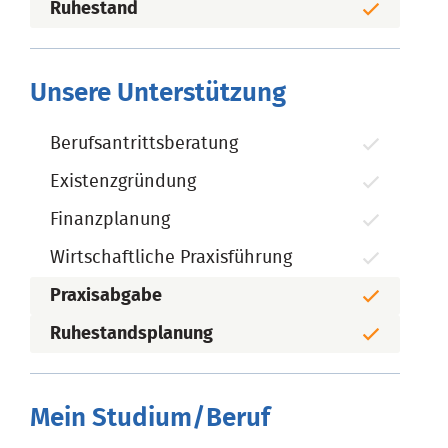
Ruhestand
Unsere Unterstützung
Berufsantrittsberatung
Existenzgründung
Finanzplanung
Wirtschaftliche Praxisführung
Praxisabgabe
Ruhestandsplanung
Mein Studium/Beruf