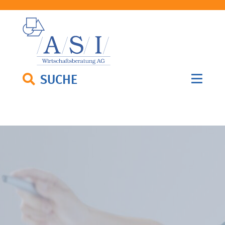
SUCHE