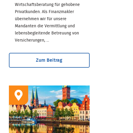
Wirtschaftsberatung für gehobene
Privatkunden. Als Finanzmakler
übernehmen wir für unsere
Mandanten die Vermittlung und
lebensbegleitende Betreuung von
Versicherungen, ...
Zum Beitrag