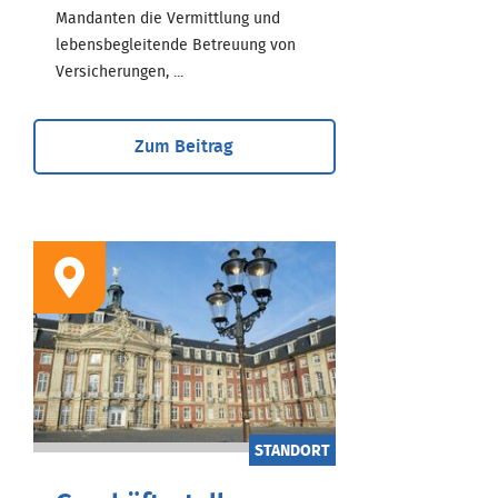
Mandanten die Vermittlung und
lebensbegleitende Betreuung von
Versicherungen, ...
Zum Beitrag
STANDORT