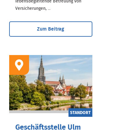
lebensbegleitende Betreuung von
Versicherungen, ...
Zum Beitrag
STANDORT
Geschäftsstelle Ulm