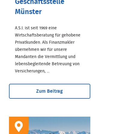
Geschäftsstelle
Münster
A.S.I. ist seit 1969 eine
Wirtschaftsberatung für gehobene
Privatkunden. Als Finanzmakler
übernehmen wir für unsere
Mandanten die Vermittlung und
lebensbegleitende Betreuung von
Versicherungen, ...
Zum Beitrag