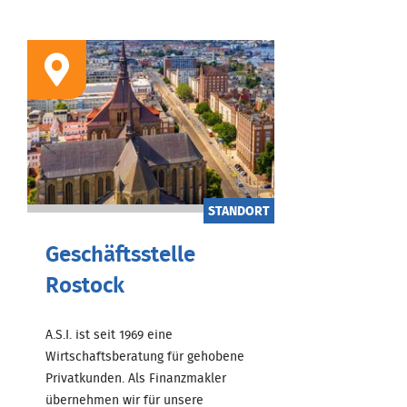
STANDORT
Geschäftsstelle
Rostock
A.S.I. ist seit 1969 eine
Wirtschaftsberatung für gehobene
Privatkunden. Als Finanzmakler
übernehmen wir für unsere