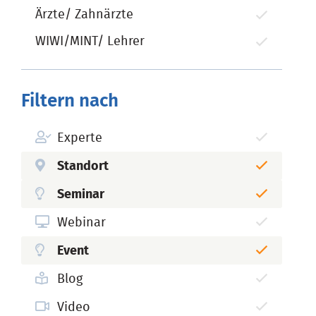
Ärzte/ Zahnärzte
WIWI/MINT/ Lehrer
Filtern nach
Experte
Standort
Seminar
Webinar
Event
Blog
Video