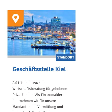
STANDORT
Geschäftsstelle Kiel
A.S.I. ist seit 1969 eine
Wirtschaftsberatung für gehobene
Privatkunden. Als Finanzmakler
übernehmen wir für unsere
Mandanten die Vermittlung und