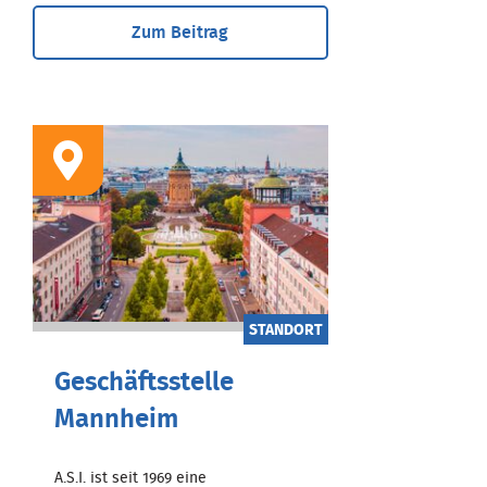
Zum Beitrag
STANDORT
Geschäftsstelle
Mannheim
A.S.I. ist seit 1969 eine