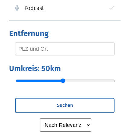
Podcast
Entfernung
Umkreis:
50km
Suchen