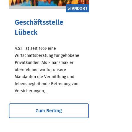
STANDORT
Geschäftsstelle
Lübeck
A.S.I. ist seit 1969 eine
Wirtschaftsberatung für gehobene
Privatkunden. Als Finanzmakler
übernehmen wir für unsere
Mandanten die Vermittlung und
lebensbegleitende Betreuung von
Versicherungen, ...
Zum Beitrag