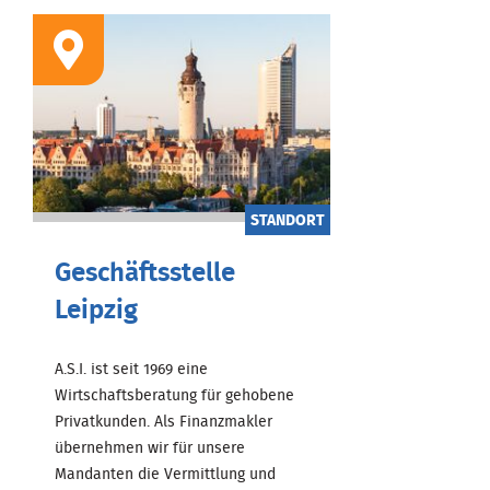
STANDORT
Geschäftsstelle
Leipzig
A.S.I. ist seit 1969 eine
Wirtschaftsberatung für gehobene
Privatkunden. Als Finanzmakler
übernehmen wir für unsere
Mandanten die Vermittlung und