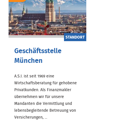
STANDORT
Geschäftsstelle
München
A.S.I. ist seit 1969 eine
Wirtschaftsberatung für gehobene
Privatkunden. Als Finanzmakler
übernehmen wir für unsere
Mandanten die Vermittlung und
lebensbegleitende Betreuung von
Versicherungen, ...