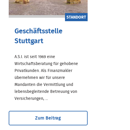
STANDORT
Geschäftsstelle
Stuttgart
A.S.I. ist seit 1969 eine
Wirtschaftsberatung für gehobene
Privatkunden. Als Finanzmakler
übernehmen wir für unsere
Mandanten die Vermittlung und
lebensbegleitende Betreuung von
Versicherungen, ...
Zum Beitrag