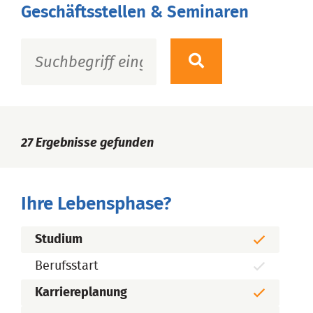
Geschäftsstellen & Seminaren
27
Ergebnisse gefunden
Ihre Lebensphase?
Studium
Berufsstart
Karriereplanung