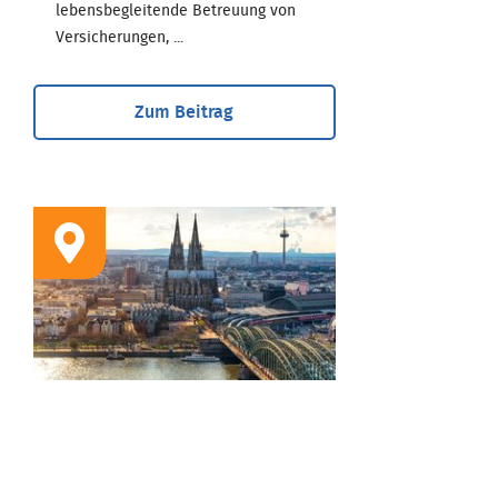
lebensbegleitende Betreuung von
Versicherungen, ...
Zum Beitrag
STANDORT
Geschäftsstelle Köln