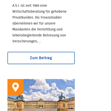
A.S.I. ist seit 1969 eine
Wirtschaftsberatung für gehobene
Privatkunden. Als Finanzmakler
übernehmen wir für unsere
Mandanten die Vermittlung und
lebensbegleitende Betreuung von
Versicherungen, ...
Zum Beitrag