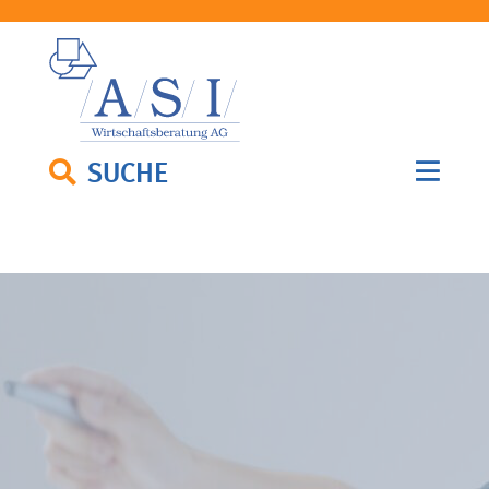
SUCHE