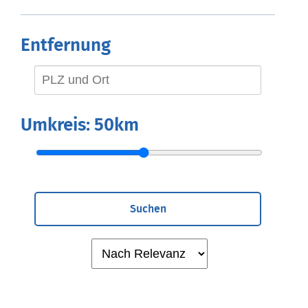
Entfernung
Umkreis:
50km
Suchen