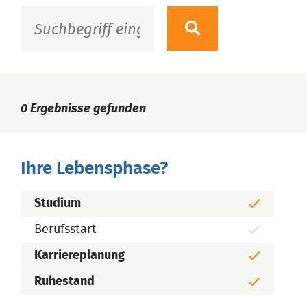
0
Ergebnisse gefunden
Ihre Lebensphase?
Studium
Berufsstart
Karriereplanung
Ruhestand