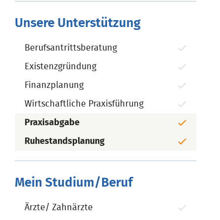
Unsere Unterstützung
Berufsantrittsberatung
Existenzgründung
Finanzplanung
Wirtschaftliche Praxisführung
Praxisabgabe
Ruhestandsplanung
Mein Studium/Beruf
Ärzte/ Zahnärzte