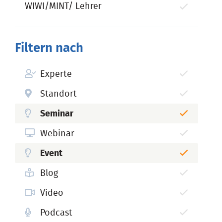
WIWI/MINT/ Lehrer
Filtern nach
Experte
Standort
Seminar
Webinar
Event
Blog
Video
Podcast