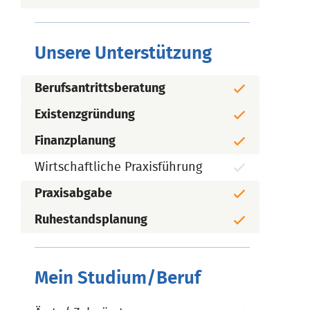
Unsere Unterstützung
Berufsantrittsberatung
Existenzgründung
Finanzplanung
Wirtschaftliche Praxisführung
Praxisabgabe
Ruhestandsplanung
Mein Studium/Beruf