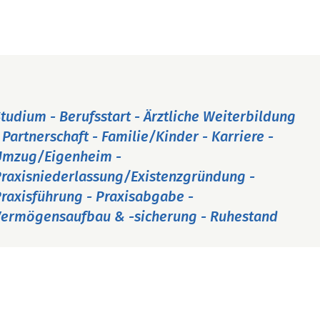
tudium - Berufsstart - Ärztliche Weiterbildung
 Partnerschaft - Familie/Kinder - Karriere -
Umzug/Eigenheim -
raxisniederlassung/Existenzgründung -
raxisführung - Praxisabgabe -
ermögensaufbau & -sicherung - Ruhestand