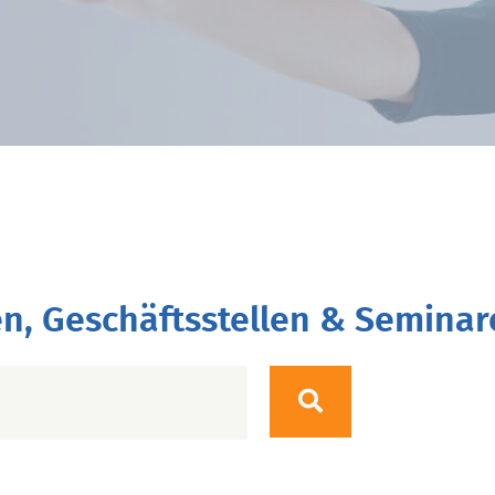
n, Geschäftsstellen & Seminar