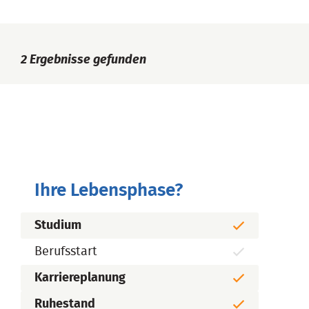
2
Ergebnisse gefunden
Ihre Lebensphase?
Studium
Berufsstart
Karriereplanung
Ruhestand