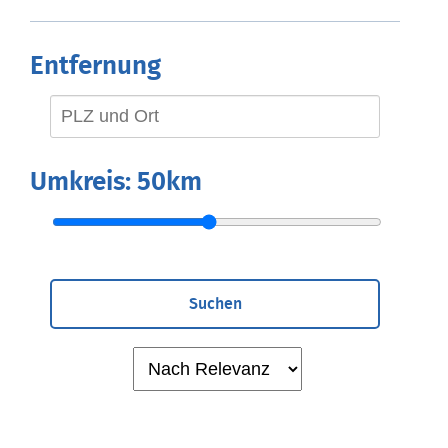
Entfernung
Umkreis:
50km
Suchen