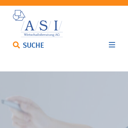
SUCHE