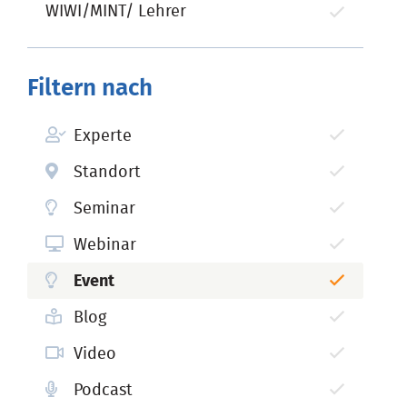
WIWI/MINT/ Lehrer
Filtern nach
Experte
Standort
Seminar
Webinar
Event
Blog
Video
Podcast