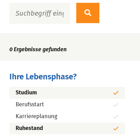
0
Ergebnisse gefunden
Ihre Lebensphase?
Studium
Berufsstart
Karriereplanung
Ruhestand