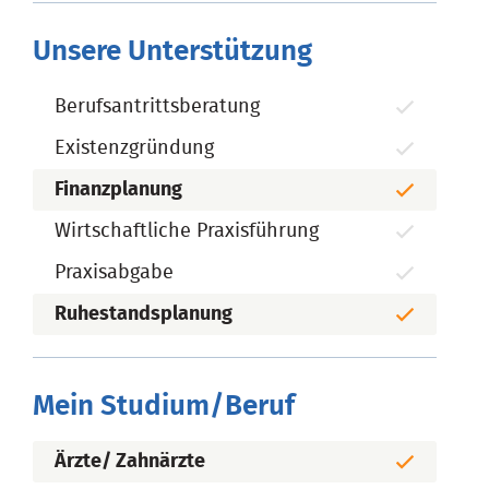
Unsere Unterstützung
Berufsantrittsberatung
Existenzgründung
Finanzplanung
Wirtschaftliche Praxisführung
Praxisabgabe
Ruhestandsplanung
Mein Studium/Beruf
Ärzte/ Zahnärzte