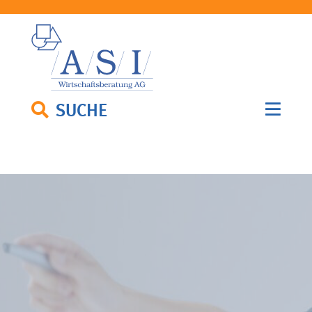
SUCHE