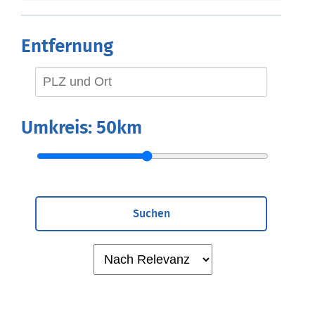
Entfernung
Umkreis:
50km
Suchen