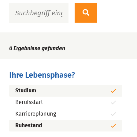
0
Ergebnisse gefunden
Ihre Lebensphase?
Studium
Berufsstart
Karriereplanung
Ruhestand