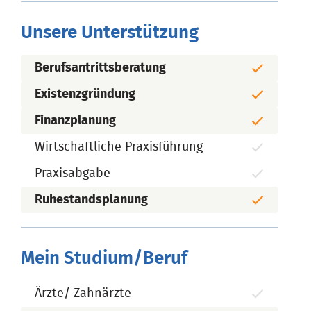
Unsere Unterstützung
Berufsantrittsberatung
Existenzgründung
Finanzplanung
Wirtschaftliche Praxisführung
Praxisabgabe
Ruhestandsplanung
Mein Studium/Beruf
Ärzte/ Zahnärzte