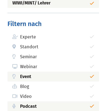
WIWI/MINT/ Lehrer
Filtern nach
Experte
Standort
Seminar
Webinar
Event
Blog
Video
Podcast