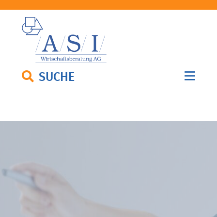
SUCHE