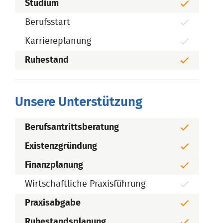
Studium
Berufsstart
Karriereplanung
Ruhestand
Unsere Unterstützung
Berufsantrittsberatung
Existenzgründung
Finanzplanung
Wirtschaftliche Praxisführung
Praxisabgabe
Ruhestandsplanung