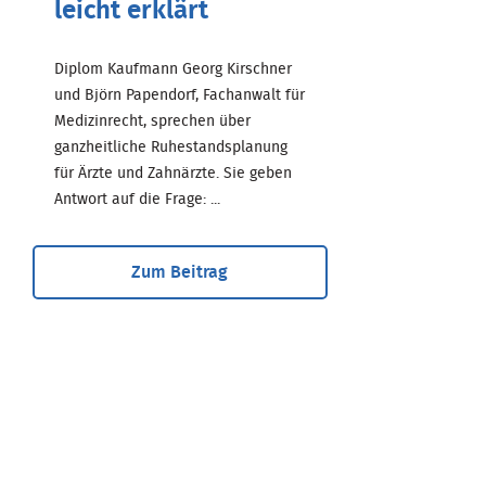
leicht erklärt
Diplom Kaufmann Georg Kirschner
und Björn Papendorf, Fachanwalt für
Medizinrecht, sprechen über
ganzheitliche Ruhestandsplanung
für Ärzte und Zahnärzte. Sie geben
Antwort auf die Frage: ...
Zum Beitrag