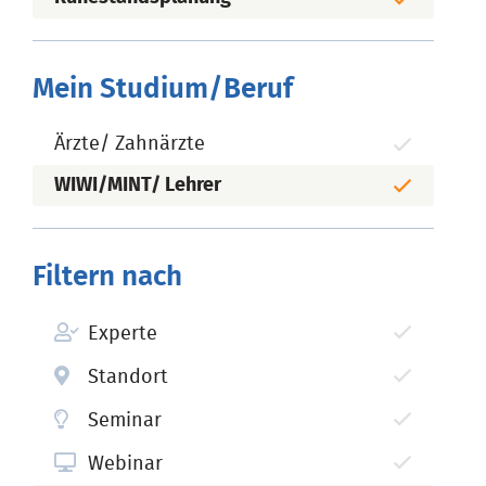
Mein Studium/Beruf
Ärzte/ Zahnärzte
WIWI/MINT/ Lehrer
Filtern nach
Experte
Standort
Seminar
Webinar