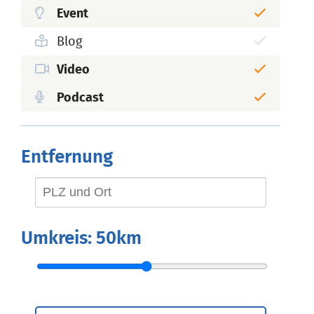
Event
Blog
Video
Podcast
Entfernung
Umkreis:
50km