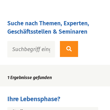
Suche nach Themen, Experten,
Geschäftsstellen & Seminaren
1
Ergebnisse gefunden
Ihre Lebensphase?