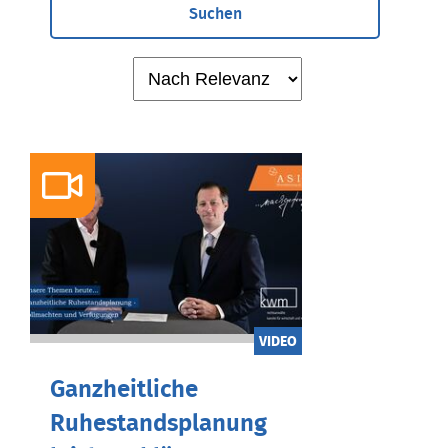
Suchen
VIDEO
Ganzheitliche
Ruhestandsplanung