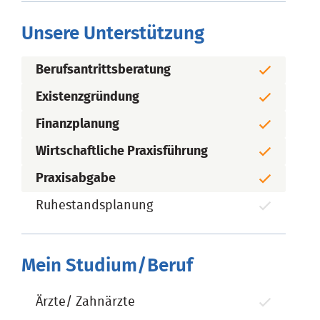
Unsere Unterstützung
Berufsantrittsberatung
Existenzgründung
Finanzplanung
Wirtschaftliche Praxisführung
Praxisabgabe
Ruhestandsplanung
Mein Studium/Beruf
Ärzte/ Zahnärzte