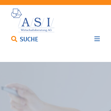
SUCHE