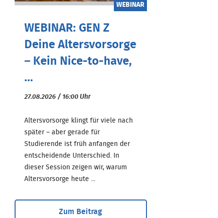
WEBINAR
WEBINAR: GEN Z
Deine Altersvorsorge
– Kein Nice-to-have,
...
27.08.2026 / 16:00 Uhr
Altersvorsorge klingt für viele nach
später – aber gerade für
Studierende ist früh anfangen der
entscheidende Unterschied. In
dieser Session zeigen wir, warum
Altersvorsorge heute ...
Zum Beitrag