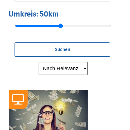
Umkreis:
50km
Suchen