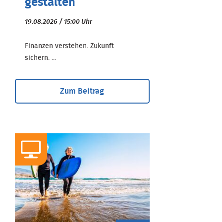
gestalten
19.08.2026 / 15:00 Uhr
Finanzen verstehen. Zukunft
sichern. ...
Zum Beitrag