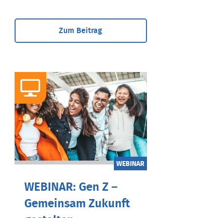
Zum Beitrag
WEBINAR
WEBINAR: Gen Z –
Gemeinsam Zukunft