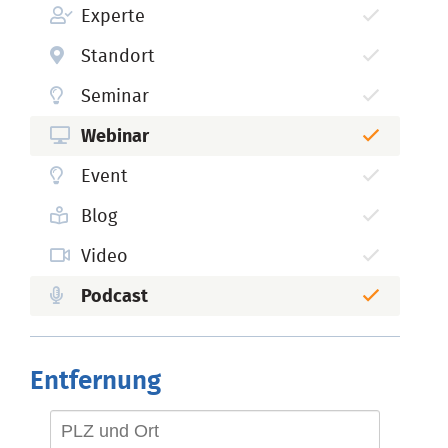
Experte
Standort
Seminar
Webinar
Event
Blog
Video
Podcast
Entfernung