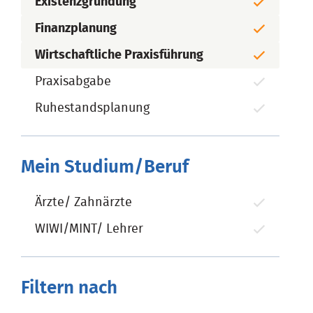
Existenzgründung
Finanzplanung
Wirtschaftliche Praxisführung
Praxisabgabe
Ruhestandsplanung
Mein Studium/Beruf
Ärzte/ Zahnärzte
WIWI/MINT/ Lehrer
Filtern nach