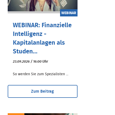
WEBINAR
WEBINAR: Finanzielle
Intelligenz -
Kapitalanlagen als
Studen...
23.09.2026 / 16:00 Uhr
So werden Sie zum Spezialisten ...
Zum Beitrag