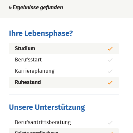
5
Ergebnisse gefunden
Ihre Lebensphase?
Studium
Berufsstart
Karriereplanung
Ruhestand
Unsere Unterstützung
Berufsantrittsberatung