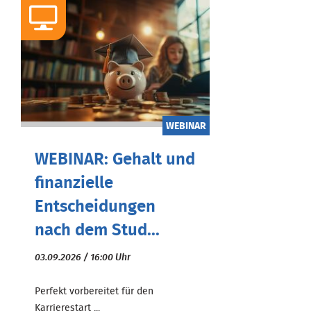
WEBINAR
WEBINAR: Gehalt und
finanzielle
Entscheidungen
nach dem Stud...
03.09.2026 / 16:00 Uhr
Perfekt vorbereitet für den
Karrierestart ...