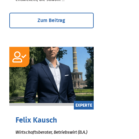
Zum Beitrag
EXPERTE
Felix Kausch
Wirtschaftsberater, Betriebswirt (B.A.)