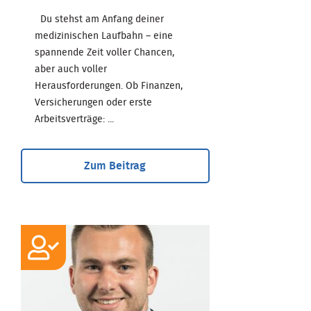
Du stehst am Anfang deiner
medizinischen Laufbahn – eine
spannende Zeit voller Chancen,
aber auch voller
Herausforderungen. Ob Finanzen,
Versicherungen oder erste
Arbeitsverträge: ...
Zum Beitrag