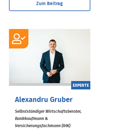
Zum Beitrag
EXPERTE
Alexandru Gruber
Selbstständiger Wirtschaftsberater,
Bankkaufmann &
Versicherungsfachmann (IHK)