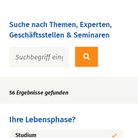
Suche nach Themen, Experten,
Geschäftsstellen & Seminaren
56
Ergebnisse gefunden
Ihre Lebensphase?
Studium