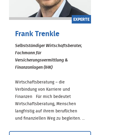
EXPERTE
Frank Trenkle
Selbstständiger Wirtschaftsberater,
Fachmann für
Versicherungsvermittlung &
Finanzanlagen (IHK)
Wirtschaftsberatung – die
Verbindung von Karriere und
Finanzen Für mich bedeutet
Wirtschaftsberatung, Menschen
langfristig auf ihrem beruflichen
und finanziellen Weg zu begleiten. ...