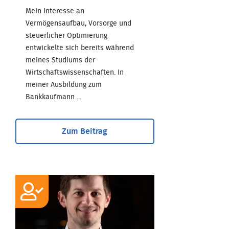
Mein Interesse an
Vermögensaufbau, Vorsorge und
steuerlicher Optimierung
entwickelte sich bereits während
meines Studiums der
Wirtschaftswissenschaften. In
meiner Ausbildung zum
Bankkaufmann ...
Zum Beitrag