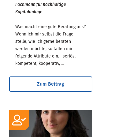
Fachmann für nachhaltige
Kapitalanlage
Was macht eine gute Beratung aus?
Wenn ich mir selbst die Frage
stelle, wie ich gerne beraten
werden möchte, so fallen mir
folgende Attribute ein: seriös,
kompetent, kooperativ, ...
Zum Beitrag