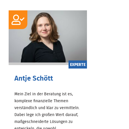
EXPERTE
Antje Schött
Mein Ziel in der Beratung ist es,
komplexe finanzielle Themen
verständlich und klar zu vermitteln.
Dabei lege ich großen Wert darauf,
maßgeschneiderte Lösungen zu
entwickeln, die sowohl ...