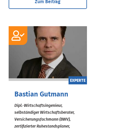
Zum Beitrag
EXPERTE
Bastian Gutmann
Dipl.-Wirtschaftsingenieur,
selbständiger Wirtschaftsberater,
Versicherungsfachmann (BWV),
zertifizierter Ruhestandsplaner,