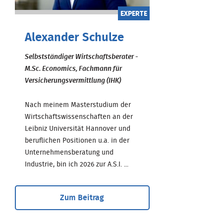
EXPERTE
Alexander Schulze
Selbstständiger Wirtschaftsberater -
M.Sc. Economics, Fachmann für
Versicherungsvermittlung (IHK)
Nach meinem Masterstudium der
Wirtschaftswissenschaften an der
Leibniz Universität Hannover und
beruflichen Positionen u.a. in der
Unternehmensberatung und
Industrie, bin ich 2026 zur A.S.I. ...
Zum Beitrag