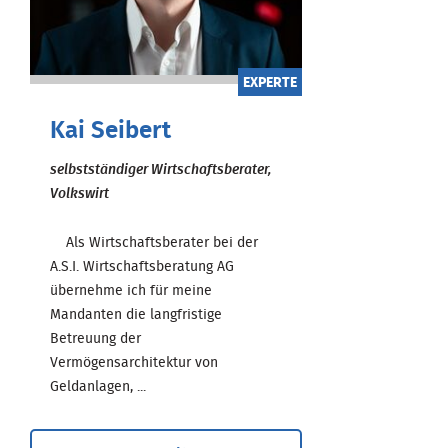
EXPERTE
Kai Seibert
selbstständiger Wirtschaftsberater,
Volkswirt
Als Wirtschaftsberater bei der
A.S.I. Wirtschaftsberatung AG
übernehme ich für meine
Mandanten die langfristige
Betreuung der
Vermögensarchitektur von
Geldanlagen, ...