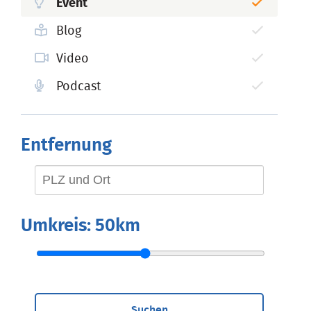
Event
Blog
Video
Podcast
Entfernung
Umkreis:
50km
Suchen