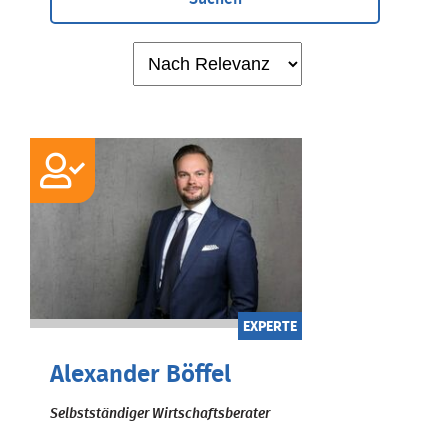
EXPERTE
Alexander Böffel
Selbstständiger Wirtschaftsberater