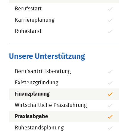
Berufsstart
Karriereplanung
Ruhestand
Unsere Unterstützung
Berufsantrittsberatung
Existenzgründung
Finanzplanung
Wirtschaftliche Praxisführung
Praxisabgabe
Ruhestandsplanung