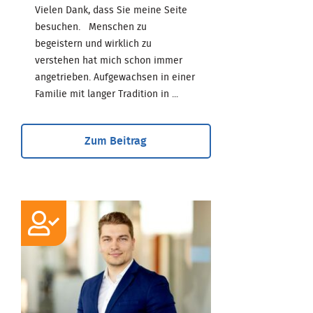
Vielen Dank, dass Sie meine Seite
besuchen. Menschen zu
begeistern und wirklich zu
verstehen hat mich schon immer
angetrieben. Aufgewachsen in einer
Familie mit langer Tradition in ...
Zum Beitrag