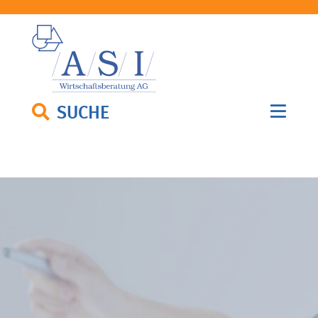
SUCHE