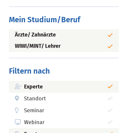
Mein Studium/Beruf
Ärzte/ Zahnärzte
WIWI/MINT/ Lehrer
Filtern nach
Experte
Standort
Seminar
Webinar