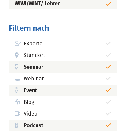
WIWI/MINT/ Lehrer
Filtern nach
Experte
Standort
Seminar
Webinar
Event
Blog
Video
Podcast