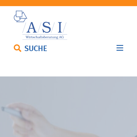
SUCHE