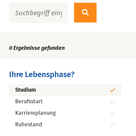
0
Ergebnisse gefunden
Ihre Lebensphase?
Studium
Berufsstart
Karriereplanung
Ruhestand