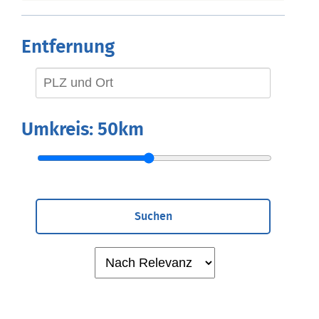
Entfernung
Umkreis:
50km
Suchen