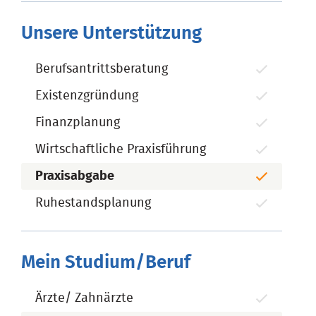
Unsere Unterstützung
Berufsantrittsberatung
Existenzgründung
Finanzplanung
Wirtschaftliche Praxisführung
Praxisabgabe
Ruhestandsplanung
Mein Studium/Beruf
Ärzte/ Zahnärzte