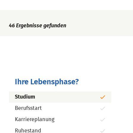
46
Ergebnisse gefunden
Ihre Lebensphase?
Studium
Berufsstart
Karriereplanung
Ruhestand