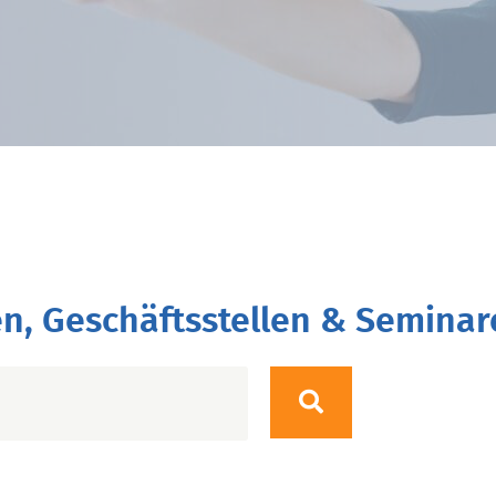
n, Geschäftsstellen & Seminar