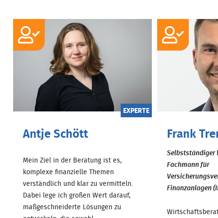
EXPERTE
Antje Schött
Frank Tre
Selbstständiger 
Mein Ziel in der Beratung ist es,
Fachmann für
komplexe finanzielle Themen
Versicherungsve
verständlich und klar zu vermitteln.
Finanzanlagen (I
Dabei lege ich großen Wert darauf,
maßgeschneiderte Lösungen zu
Wirtschaftsbera