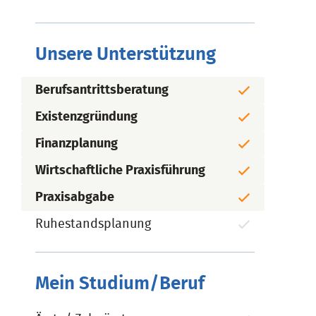
Unsere Unterstützung
Berufsantrittsberatung
Existenzgründung
Finanzplanung
Wirtschaftliche Praxisführung
Praxisabgabe
Ruhestandsplanung
Mein Studium/Beruf