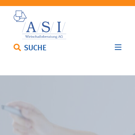
SUCHE