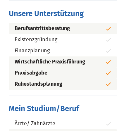
Unsere Unterstützung
Berufsantrittsberatung
Existenzgründung
Finanzplanung
Wirtschaftliche Praxisführung
Praxisabgabe
Ruhestandsplanung
Mein Studium/Beruf
Ärzte/ Zahnärzte