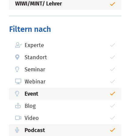
WIWI/MINT/ Lehrer
Filtern nach
Experte
Standort
Seminar
Webinar
Event
Blog
Video
Podcast