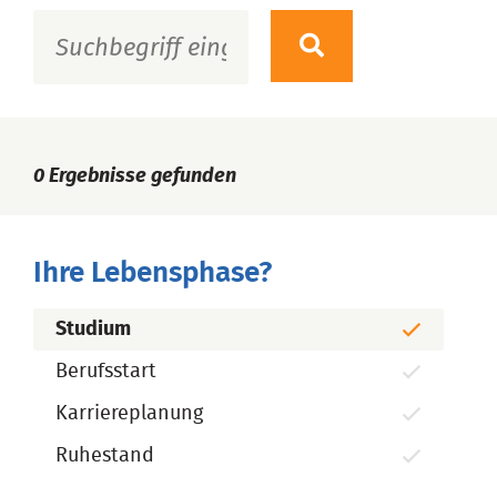
0
Ergebnisse gefunden
Ihre Lebensphase?
Studium
Berufsstart
Karriereplanung
Ruhestand