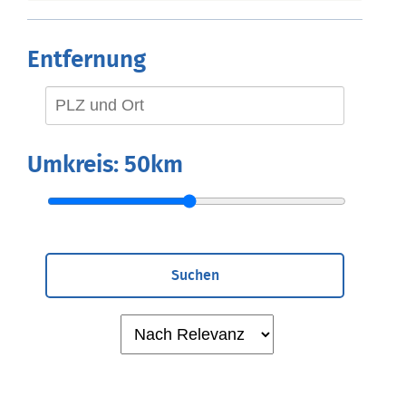
Entfernung
Umkreis:
50km
Suchen