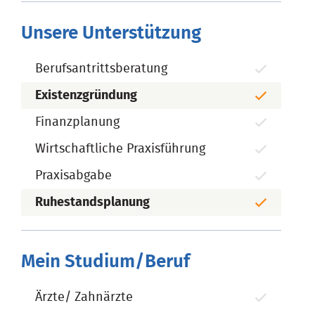
Unsere Unterstützung
Berufsantrittsberatung
Existenzgründung
Finanzplanung
Wirtschaftliche Praxisführung
Praxisabgabe
Ruhestandsplanung
Mein Studium/Beruf
Ärzte/ Zahnärzte