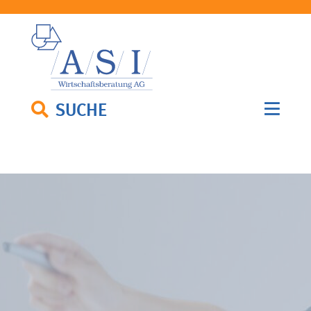
SUCHE