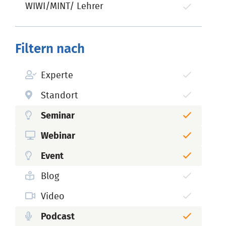
WIWI/MINT/ Lehrer
Filtern nach
Experte
Standort
Seminar
Webinar
Event
Blog
Video
Podcast