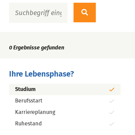
0
Ergebnisse gefunden
Ihre Lebensphase?
Studium
Berufsstart
Karriereplanung
Ruhestand