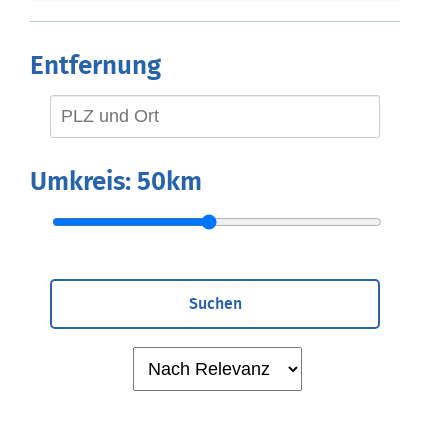
Entfernung
Umkreis:
50km
Suchen