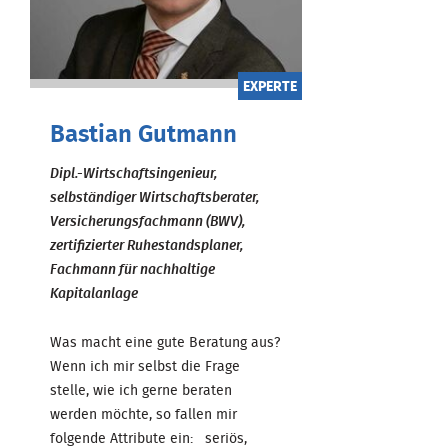
EXPERTE
Bastian Gutmann
Dipl.-Wirtschaftsingenieur,
selbständiger Wirtschaftsberater,
Versicherungsfachmann (BWV),
zertifizierter Ruhestandsplaner,
Fachmann für nachhaltige
Kapitalanlage
Was macht eine gute Beratung aus?
Wenn ich mir selbst die Frage
stelle, wie ich gerne beraten
werden möchte, so fallen mir
folgende Attribute ein: seriös,