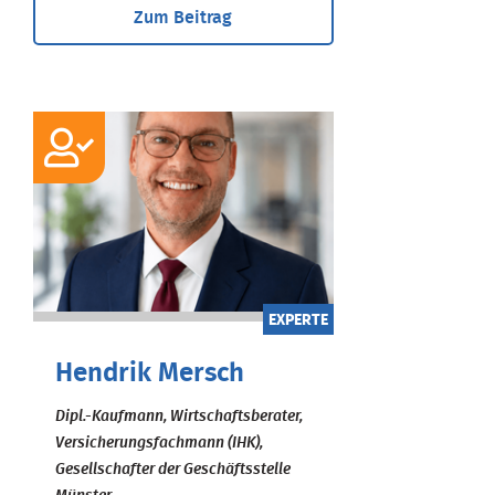
Zum Beitrag
EXPERTE
Hendrik Mersch
Dipl.-Kaufmann, Wirtschaftsberater,
Versicherungsfachmann (IHK),
Gesellschafter der Geschäftsstelle