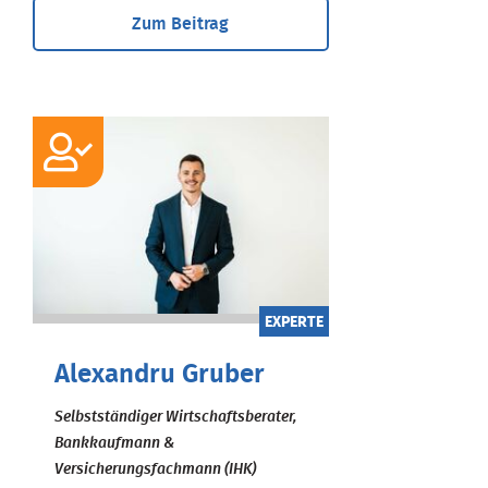
Zum Beitrag
EXPERTE
Alexandru Gruber
Selbstständiger Wirtschaftsberater,
Bankkaufmann &
Versicherungsfachmann (IHK)