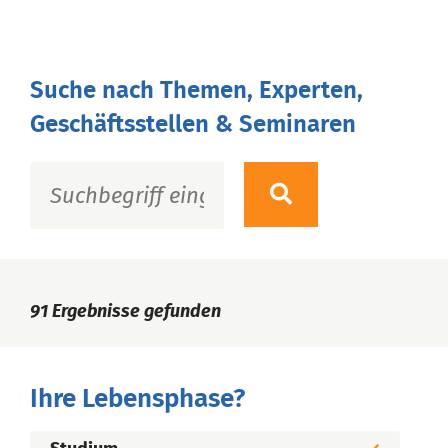
Suche nach Themen, Experten,
Geschäftsstellen & Seminaren
91
Ergebnisse gefunden
Ihre Lebensphase?