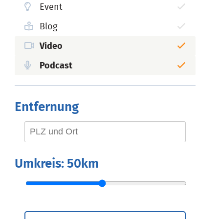
Event
Blog
Video
Podcast
Entfernung
Umkreis:
50km