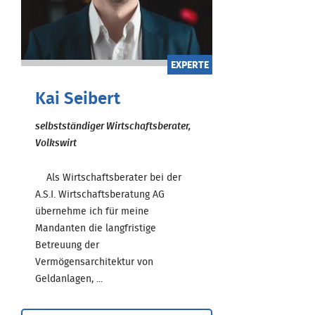
EXPERTE
Kai Seibert
selbstständiger Wirtschaftsberater,
Volkswirt
Als Wirtschaftsberater bei der
A.S.I. Wirtschaftsberatung AG
übernehme ich für meine
Mandanten die langfristige
Betreuung der
Vermögensarchitektur von
Geldanlagen, ...