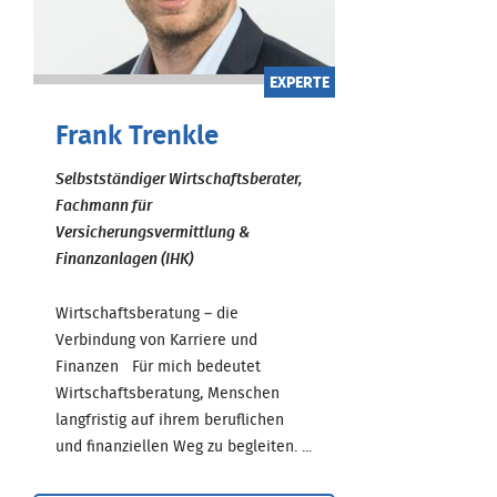
EXPERTE
Frank Trenkle
Selbstständiger Wirtschaftsberater,
Fachmann für
Versicherungsvermittlung &
Finanzanlagen (IHK)
Wirtschaftsberatung – die
Verbindung von Karriere und
Finanzen Für mich bedeutet
Wirtschaftsberatung, Menschen
langfristig auf ihrem beruflichen
und finanziellen Weg zu begleiten. ...