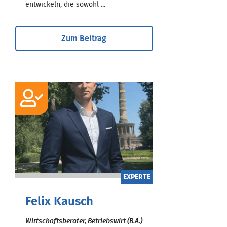
entwickeln, die sowohl ...
Zum Beitrag
EXPERTE
Felix Kausch
Wirtschaftsberater, Betriebswirt (B.A.)