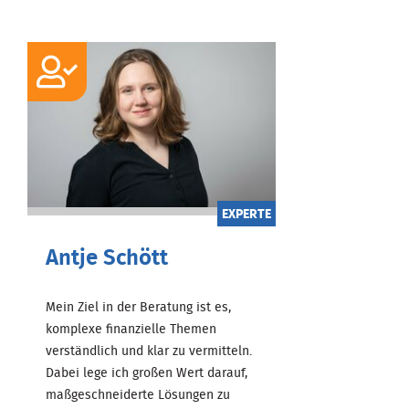
EXPERTE
Antje Schött
Mein Ziel in der Beratung ist es,
komplexe finanzielle Themen
verständlich und klar zu vermitteln.
Dabei lege ich großen Wert darauf,
maßgeschneiderte Lösungen zu