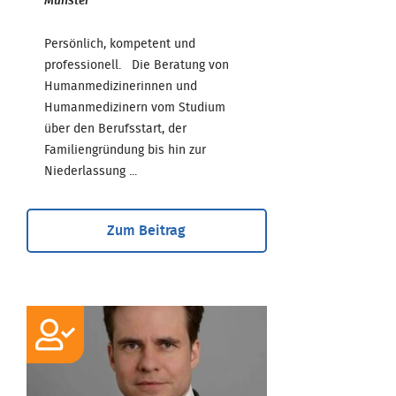
Münster
Persönlich, kompetent und
professionell. Die Beratung von
Humanmedizinerinnen und
Humanmedizinern vom Studium
über den Berufsstart, der
Familiengründung bis hin zur
Niederlassung ...
Zum Beitrag