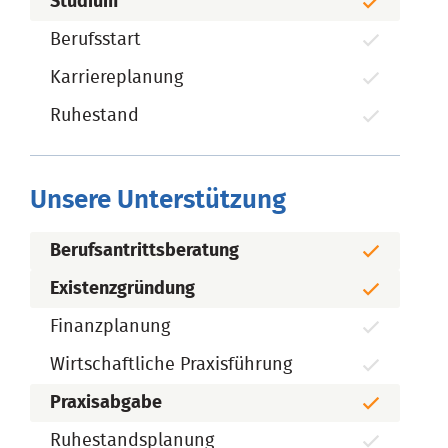
Studium
Berufsstart
Karriereplanung
Ruhestand
Unsere Unterstützung
Berufsantrittsberatung
Existenzgründung
Finanzplanung
Wirtschaftliche Praxisführung
Praxisabgabe
Ruhestandsplanung