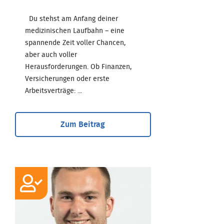
Du stehst am Anfang deiner
medizinischen Laufbahn – eine
spannende Zeit voller Chancen,
aber auch voller
Herausforderungen. Ob Finanzen,
Versicherungen oder erste
Arbeitsverträge: ...
Zum Beitrag