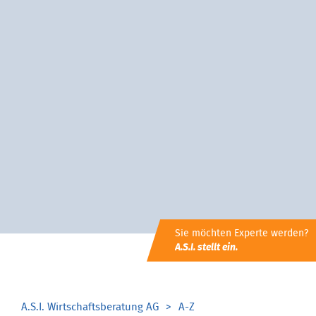
Sie möchten Experte werden?
A.S.I. stellt ein.
A.S.I. Wirtschaftsberatung AG
A-Z