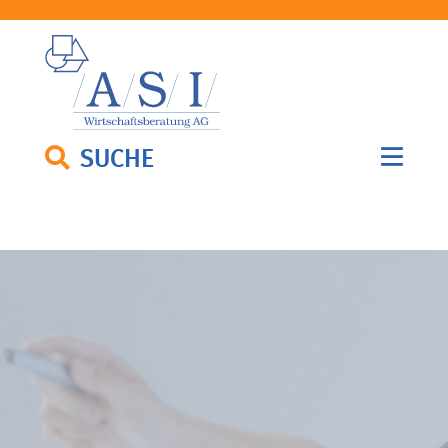
SUCHE