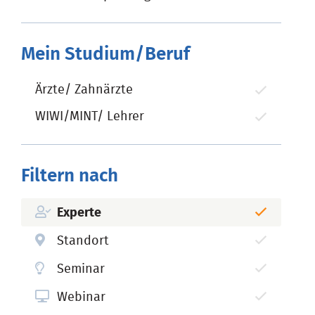
Mein Studium/Beruf
Ärzte/ Zahnärzte
WIWI/MINT/ Lehrer
Filtern nach
Experte
Standort
Seminar
Webinar