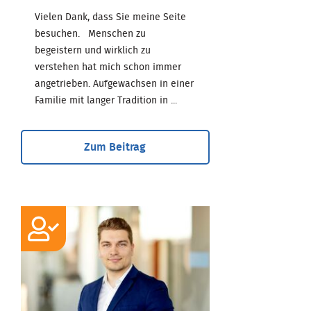
Vielen Dank, dass Sie meine Seite
besuchen. Menschen zu
begeistern und wirklich zu
verstehen hat mich schon immer
angetrieben. Aufgewachsen in einer
Familie mit langer Tradition in ...
Zum Beitrag