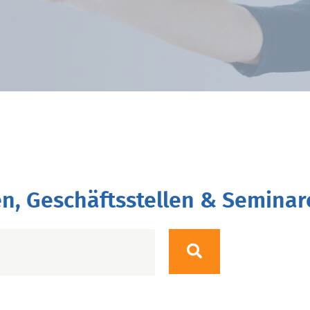
n, Geschäftsstellen & Seminar