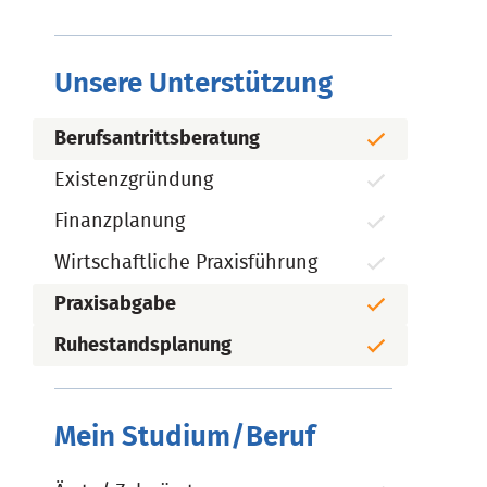
Unsere Unterstützung
Berufsantrittsberatung
Existenzgründung
Finanzplanung
Wirtschaftliche Praxisführung
Praxisabgabe
Ruhestandsplanung
Mein Studium/Beruf