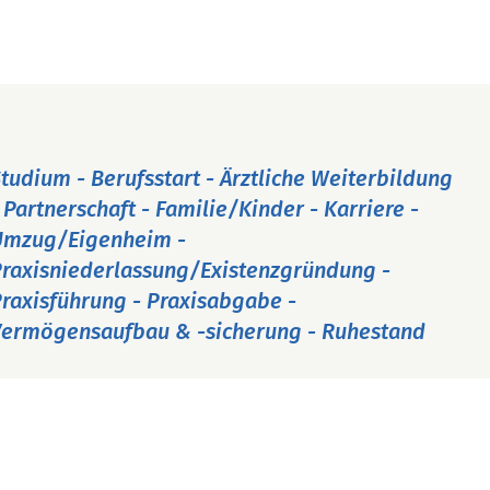
tudium - Berufsstart - Ärztliche Weiterbildung
 Partnerschaft - Familie/Kinder - Karriere -
Umzug/Eigenheim -
raxisniederlassung/Existenzgründung -
raxisführung - Praxisabgabe -
ermögensaufbau & -sicherung - Ruhestand