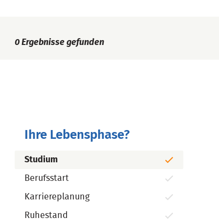
0
Ergebnisse gefunden
Ihre Lebensphase?
Studium
Berufsstart
Karriereplanung
Ruhestand