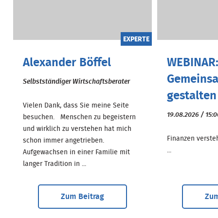
EXPERTE
Alexander Böffel
WEBINAR:
Gemeinsa
Selbstständiger Wirtschaftsberater
gestalten
Vielen Dank, dass Sie meine Seite
19.08.2026 / 15:
besuchen. Menschen zu begeistern
und wirklich zu verstehen hat mich
Finanzen versteh
schon immer angetrieben.
...
Aufgewachsen in einer Familie mit
langer Tradition in ...
Zum Beitrag
Zum