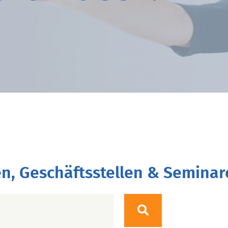
n, Geschäftsstellen & Seminar