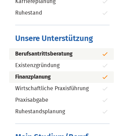
Karriereplanung
Ruhestand
Unsere Unterstützung
Berufsantrittsberatung
Existenzgründung
Finanzplanung
Wirtschaftliche Praxisführung
Praxisabgabe
Ruhestandsplanung