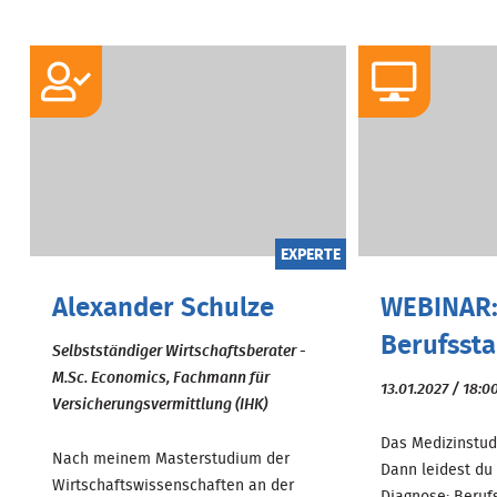
EXPERTE
Alexander Schulze
WEBINAR:
Berufssta
Selbstständiger Wirtschaftsberater -
M.Sc. Economics, Fachmann für
13.01.2027 / 18:0
Versicherungsvermittlung (IHK)
Das Medizinstudi
Nach meinem Masterstudium der
Dann leidest du
Wirtschaftswissenschaften an der