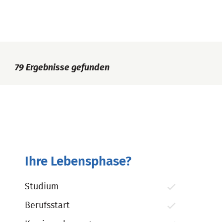
79
Ergebnisse gefunden
Ihre Lebensphase?
Studium
Berufsstart