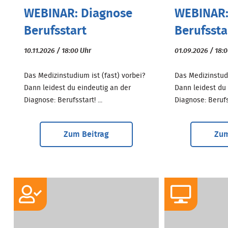
WEBINAR: Diagnose
WEBINAR:
Berufsstart
Berufssta
10.11.2026 / 18:00 Uhr
01.09.2026 / 18:
Das Medizinstudium ist (fast) vorbei?
Das Medizinstudi
Dann leidest du eindeutig an der
Dann leidest du
Diagnose: Berufsstart! ...
Diagnose: Berufss
Zum Beitrag
Zum