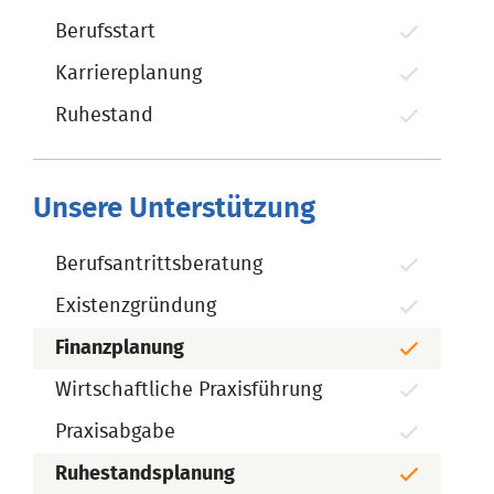
Berufsstart
Karriereplanung
Ruhestand
Unsere Unterstützung
Berufsantrittsberatung
Existenzgründung
Finanzplanung
Wirtschaftliche Praxisführung
Praxisabgabe
Ruhestandsplanung