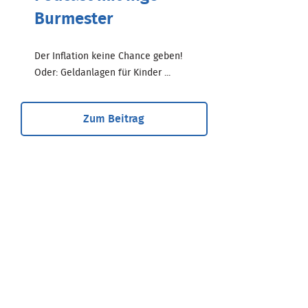
Burmester
Der Inflation keine Chance geben!
Oder: Geldanlagen für Kinder ...
Zum Beitrag