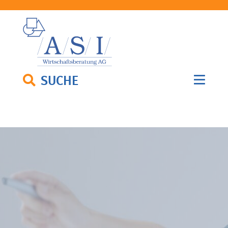
SUCHE