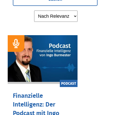
PODCAST
Finanzielle
Intelligenz: Der
Podcast mit Ingo