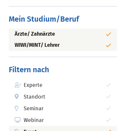
Mein Studium/Beruf
Ärzte/ Zahnärzte
WIWI/MINT/ Lehrer
Filtern nach
Experte
Standort
Seminar
Webinar