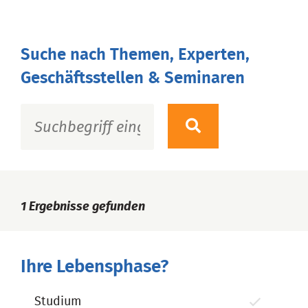
Suche nach Themen, Experten,
Geschäftsstellen & Seminaren
1
Ergebnisse gefunden
Ihre Lebensphase?
Studium