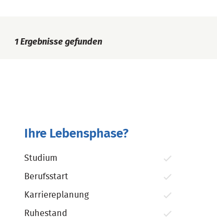
1
Ergebnisse gefunden
Ihre Lebensphase?
Studium
Berufsstart
Karriereplanung
Ruhestand