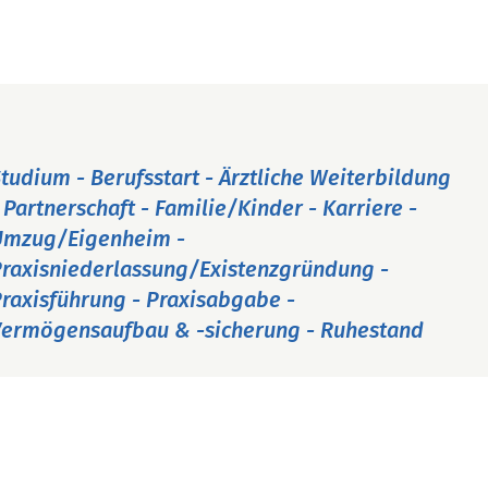
tudium - Berufsstart - Ärztliche Weiterbildung
 Partnerschaft - Familie/Kinder - Karriere -
Umzug/Eigenheim -
raxisniederlassung/Existenzgründung -
raxisführung - Praxisabgabe -
ermögensaufbau & -sicherung - Ruhestand