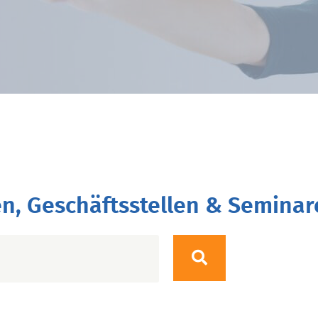
n, Geschäftsstellen & Seminar