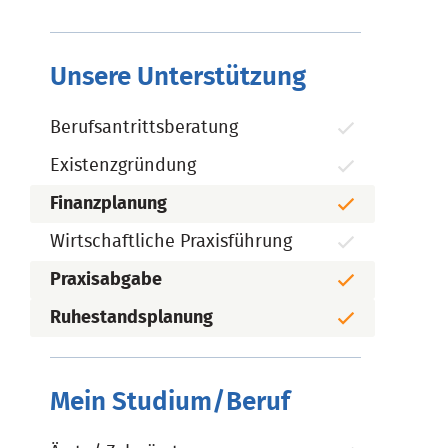
Unsere Unterstützung
Berufsantrittsberatung
Existenzgründung
Finanzplanung
Wirtschaftliche Praxisführung
Praxisabgabe
Ruhestandsplanung
Mein Studium/Beruf