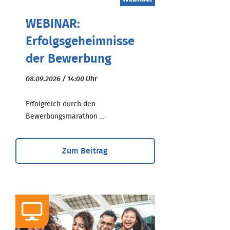
WEBINAR:
Erfolgsgeheimnisse
der Bewerbung
08.09.2026 / 14:00 Uhr
Erfolgreich durch den
Bewerbungsmarathon ...
Zum Beitrag