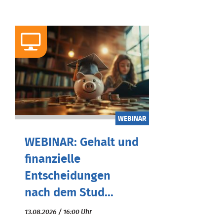
WEBINAR
WEBINAR: Gehalt und
finanzielle
Entscheidungen
nach dem Stud...
13.08.2026 / 16:00 Uhr