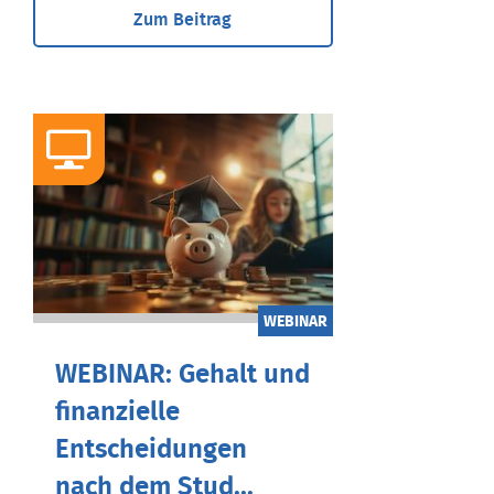
Zum Beitrag
WEBINAR
WEBINAR: Gehalt und
finanzielle
Entscheidungen
nach dem Stud...