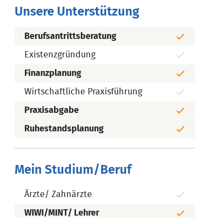
Unsere Unterstützung
Berufsantrittsberatung
Existenzgründung
Finanzplanung
Wirtschaftliche Praxisführung
Praxisabgabe
Ruhestandsplanung
Mein Studium/Beruf
Ärzte/ Zahnärzte
WIWI/MINT/ Lehrer