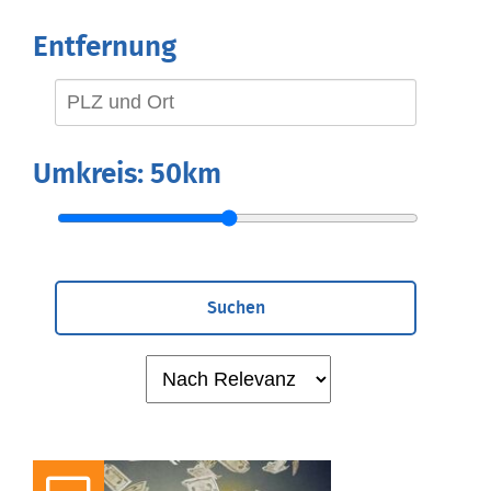
Entfernung
Umkreis:
50km
Suchen