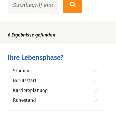
6
Ergebnisse gefunden
Ihre Lebensphase?
Studium
Berufsstart
Karriereplanung
Ruhestand