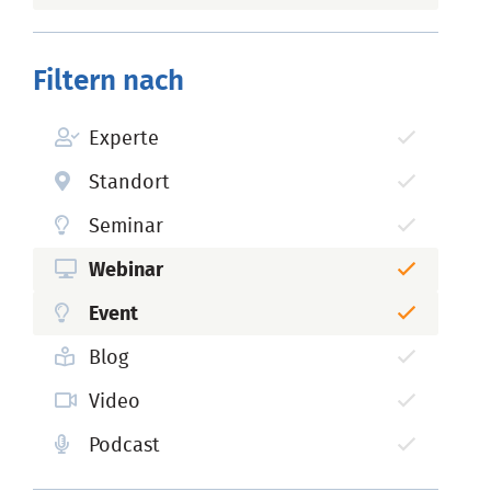
Filtern nach
Experte
Standort
Seminar
Webinar
Event
Blog
Video
Podcast