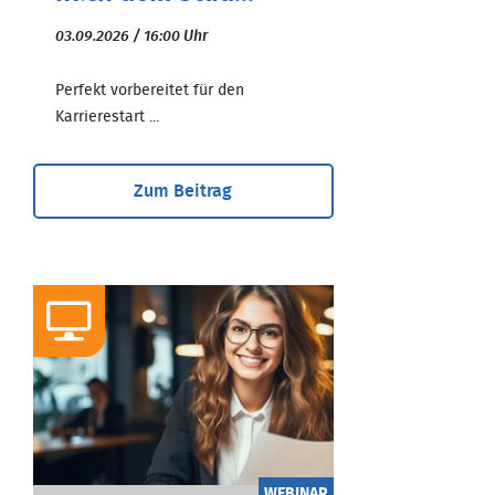
03.09.2026 / 16:00 Uhr
Perfekt vorbereitet für den
Karrierestart ...
Zum Beitrag
WEBINAR