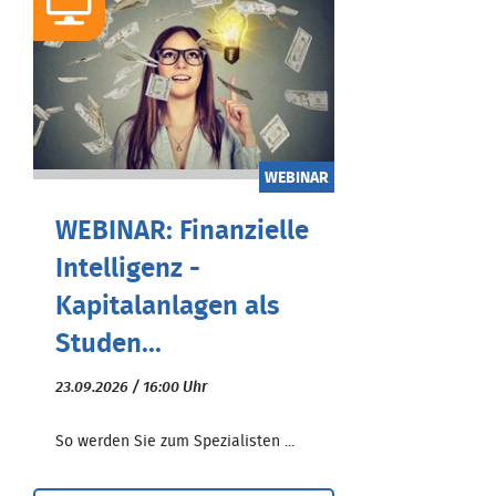
WEBINAR
WEBINAR: Finanzielle
Intelligenz -
Kapitalanlagen als
Studen...
23.09.2026 / 16:00 Uhr
So werden Sie zum Spezialisten ...