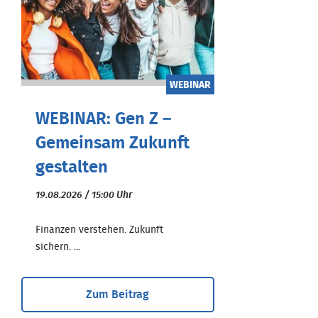
WEBINAR
WEBINAR: Gen Z –
Gemeinsam Zukunft
gestalten
19.08.2026 / 15:00 Uhr
Finanzen verstehen. Zukunft
sichern. ...
Zum Beitrag