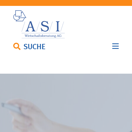
SUCHE