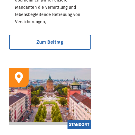
übernehmen wir für unsere
Mandanten die Vermittlung und
lebensbegleitende Betreuung von
Versicherungen, ...
Zum Beitrag
STANDORT