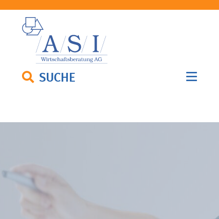
SUCHE