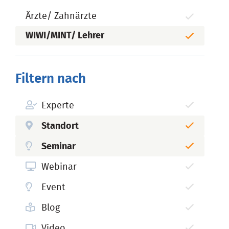
Ärzte/ Zahnärzte
WIWI/MINT/ Lehrer
Filtern nach
Experte
Standort
Seminar
Webinar
Event
Blog
Video