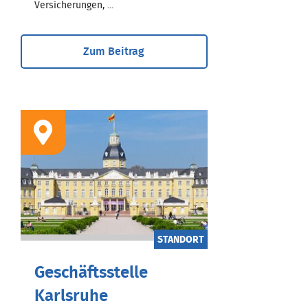
Versicherungen, ...
Zum Beitrag
STANDORT
Geschäftsstelle
Karlsruhe