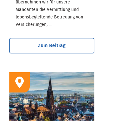
übernehmen wir für unsere
Mandanten die Vermittlung und
lebensbegleitende Betreuung von
Versicherungen, ...
Zum Beitrag
STANDORT