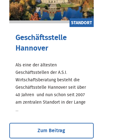
STANDORT
Geschäftsstelle
Hannover
Als eine der ältesten
Geschäftsstellen der A.S.I.
Wirtschaftsberatung besteht die
Geschäftsstelle Hannover seit über
40 Jahren und nun schon seit 2007
am zentralen Standort in der Lange
...
Zum Beitrag