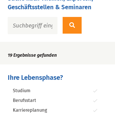
Geschäftsstellen & Seminaren
19
Ergebnisse gefunden
Ihre Lebensphase?
Studium
Berufsstart
Karriereplanung