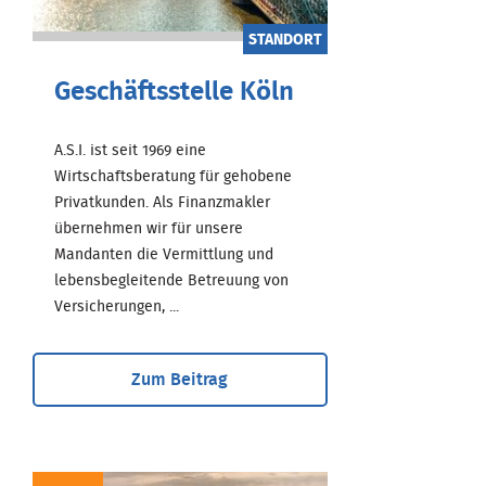
STANDORT
Geschäftsstelle Köln
A.S.I. ist seit 1969 eine
Wirtschaftsberatung für gehobene
Privatkunden. Als Finanzmakler
übernehmen wir für unsere
Mandanten die Vermittlung und
lebensbegleitende Betreuung von
Versicherungen, ...
Zum Beitrag