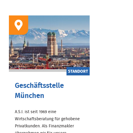
STANDORT
Geschäftsstelle
München
A.S.I. ist seit 1969 eine
Wirtschaftsberatung für gehobene
Privatkunden. Als Finanzmakler