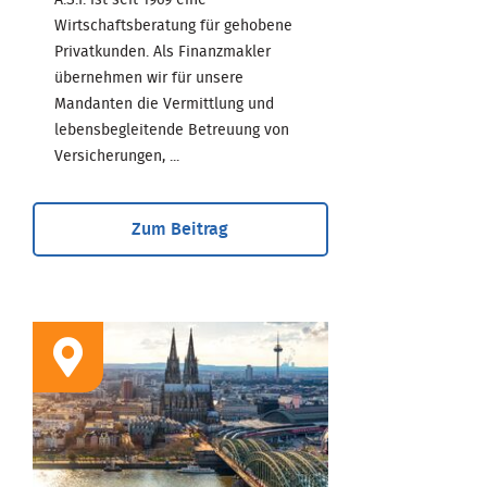
Wirtschaftsberatung für gehobene
Privatkunden. Als Finanzmakler
übernehmen wir für unsere
Mandanten die Vermittlung und
lebensbegleitende Betreuung von
Versicherungen, ...
Zum Beitrag