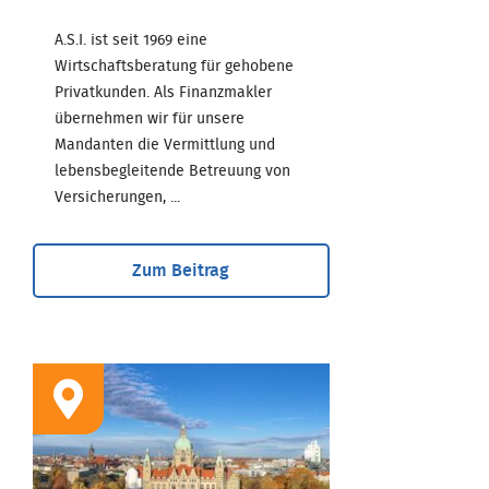
A.S.I. ist seit 1969 eine
Wirtschaftsberatung für gehobene
Privatkunden. Als Finanzmakler
übernehmen wir für unsere
Mandanten die Vermittlung und
lebensbegleitende Betreuung von
Versicherungen, ...
Zum Beitrag