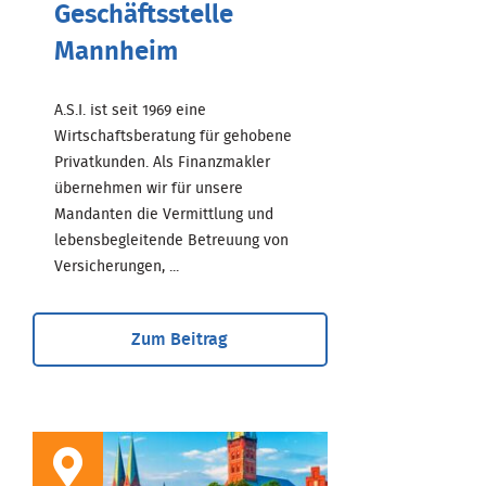
Geschäftsstelle
Mannheim
A.S.I. ist seit 1969 eine
Wirtschaftsberatung für gehobene
Privatkunden. Als Finanzmakler
übernehmen wir für unsere
Mandanten die Vermittlung und
lebensbegleitende Betreuung von
Versicherungen, ...
Zum Beitrag