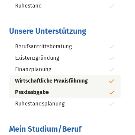
Ruhestand
Unsere Unterstützung
Berufsantrittsberatung
Existenzgründung
Finanzplanung
Wirtschaftliche Praxisführung
Praxisabgabe
Ruhestandsplanung
Mein Studium/Beruf