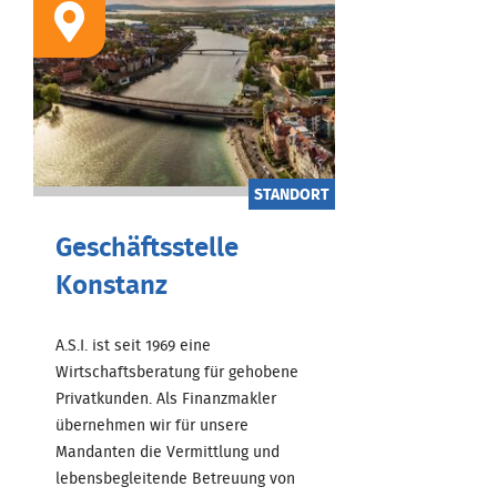
STANDORT
Geschäftsstelle
Konstanz
A.S.I. ist seit 1969 eine
Wirtschaftsberatung für gehobene
Privatkunden. Als Finanzmakler
übernehmen wir für unsere
Mandanten die Vermittlung und
lebensbegleitende Betreuung von