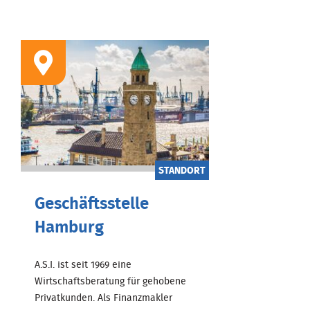
STANDORT
Geschäftsstelle
Hamburg
A.S.I. ist seit 1969 eine
Wirtschaftsberatung für gehobene
Privatkunden. Als Finanzmakler