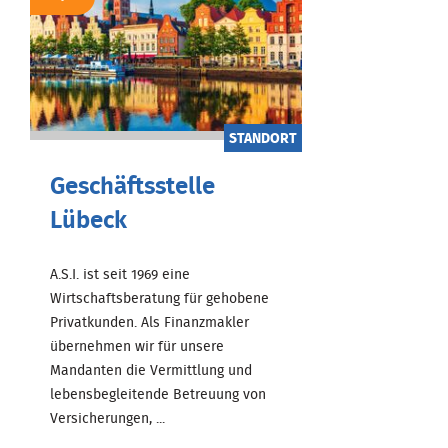
STANDORT
Geschäftsstelle
Lübeck
A.S.I. ist seit 1969 eine
Wirtschaftsberatung für gehobene
Privatkunden. Als Finanzmakler
übernehmen wir für unsere
Mandanten die Vermittlung und
lebensbegleitende Betreuung von
Versicherungen, ...