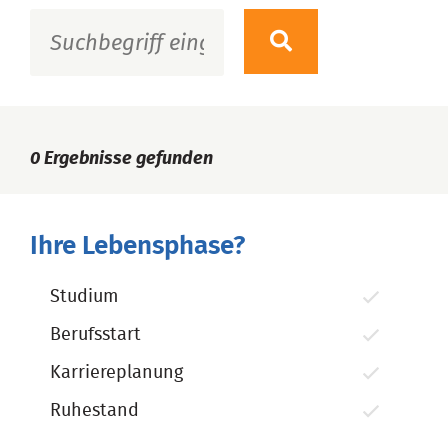
0
Ergebnisse gefunden
Ihre Lebensphase?
Studium
Berufsstart
Karriereplanung
Ruhestand