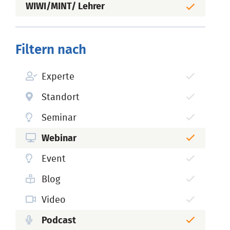
WIWI/MINT/ Lehrer
Filtern nach
Experte
Standort
Seminar
Webinar
Event
Blog
Video
Podcast