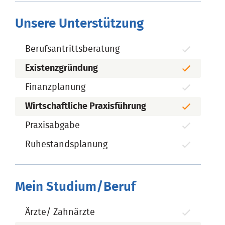
Unsere Unterstützung
Berufsantrittsberatung
Existenzgründung
Finanzplanung
Wirtschaftliche Praxisführung
Praxisabgabe
Ruhestandsplanung
Mein Studium/Beruf
Ärzte/ Zahnärzte