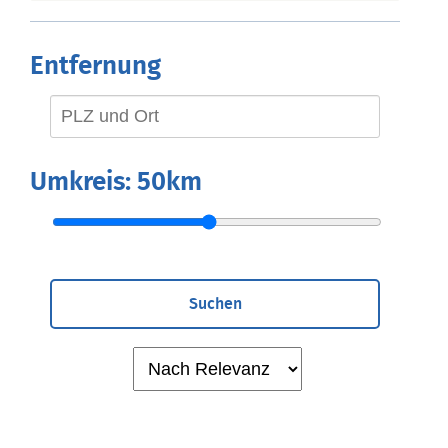
Entfernung
Umkreis:
50km
Suchen