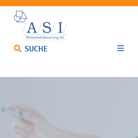
SUCHE