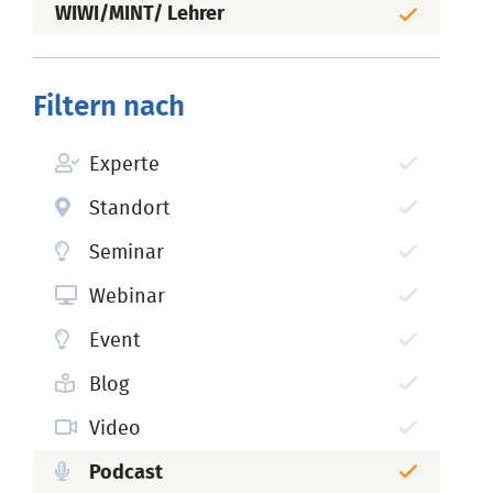
WIWI/MINT/ Lehrer
Filtern nach
Experte
Standort
Seminar
Webinar
Event
Blog
Video
Podcast