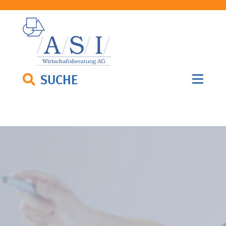
SUCHE