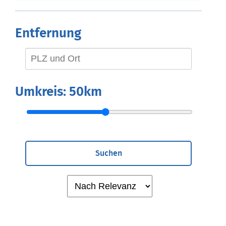
Entfernung
Umkreis:
50km
Suchen