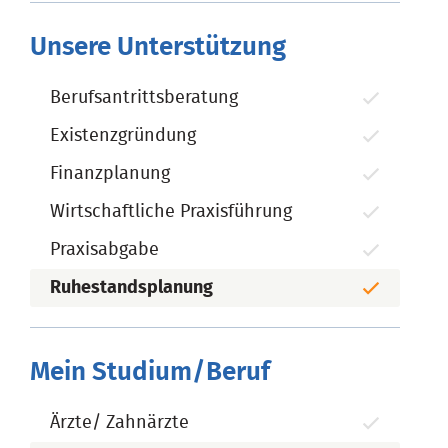
Unsere Unterstützung
Berufsantrittsberatung
Existenzgründung
Finanzplanung
Wirtschaftliche Praxisführung
Praxisabgabe
Ruhestandsplanung
Mein Studium/Beruf
Ärzte/ Zahnärzte