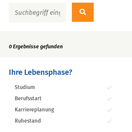
0
Ergebnisse gefunden
Ihre Lebensphase?
Studium
Berufsstart
Karriereplanung
Ruhestand