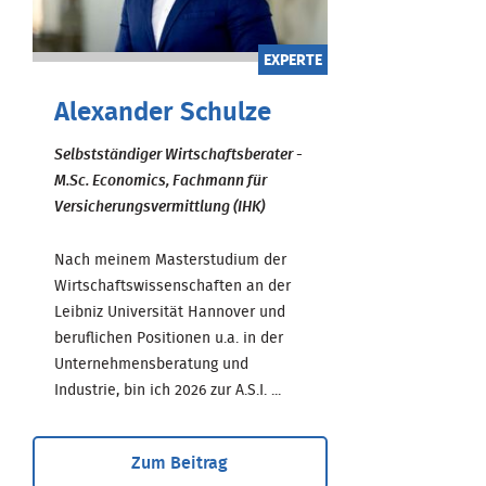
EXPERTE
Alexander Schulze
Selbstständiger Wirtschaftsberater -
M.Sc. Economics, Fachmann für
Versicherungsvermittlung (IHK)
Nach meinem Masterstudium der
Wirtschaftswissenschaften an der
Leibniz Universität Hannover und
beruflichen Positionen u.a. in der
Unternehmensberatung und
Industrie, bin ich 2026 zur A.S.I. ...
Zum Beitrag