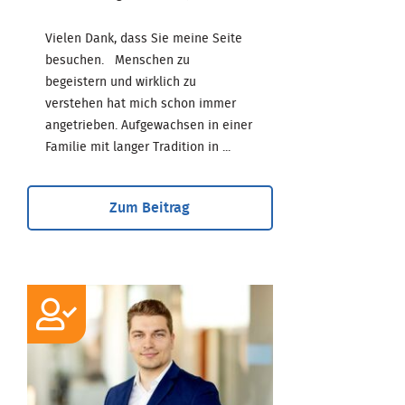
Vielen Dank, dass Sie meine Seite
besuchen. Menschen zu
begeistern und wirklich zu
verstehen hat mich schon immer
angetrieben. Aufgewachsen in einer
Familie mit langer Tradition in ...
Zum Beitrag