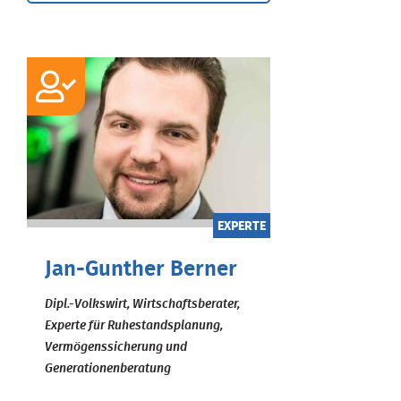
EXPERTE
Jan-Gunther Berner
Dipl.-Volkswirt, Wirtschaftsberater,
Experte für Ruhestandsplanung,
Vermögenssicherung und
Generationenberatung