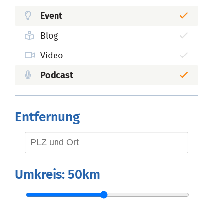
Event
Blog
Video
Podcast
Entfernung
Umkreis:
50km