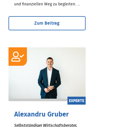
und finanziellen Weg zu begleiten. ...
Zum Beitrag
EXPERTE
Alexandru Gruber
Selbstständiger Wirtschaftsberater,