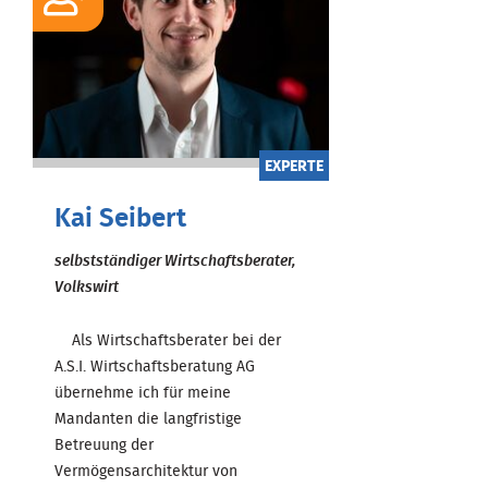
EXPERTE
Kai Seibert
selbstständiger Wirtschaftsberater,
Volkswirt
Als Wirtschaftsberater bei der
A.S.I. Wirtschaftsberatung AG
übernehme ich für meine
Mandanten die langfristige
Betreuung der
Vermögensarchitektur von