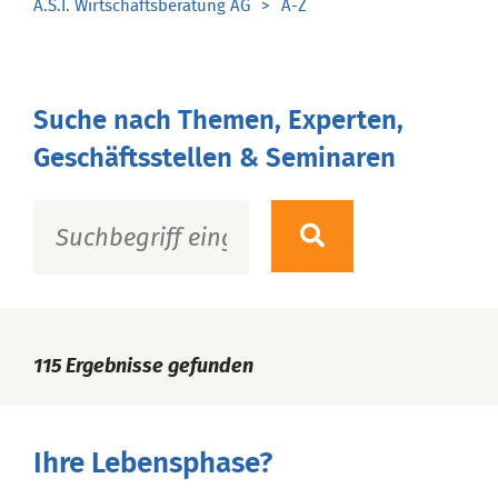
A.S.I. Wirtschaftsberatung AG
A-Z
Suche nach Themen, Experten,
Geschäftsstellen & Seminaren
115
Ergebnisse gefunden
Ihre Lebensphase?