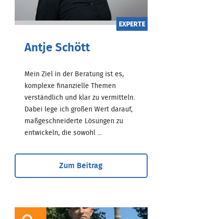
EXPERTE
Antje Schött
Mein Ziel in der Beratung ist es,
komplexe finanzielle Themen
verständlich und klar zu vermitteln.
Dabei lege ich großen Wert darauf,
maßgeschneiderte Lösungen zu
entwickeln, die sowohl ...
Zum Beitrag