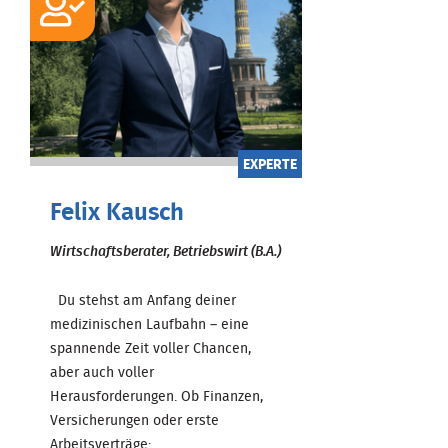
EXPERTE
Felix Kausch
Wirtschaftsberater, Betriebswirt (B.A.)
Du stehst am Anfang deiner
medizinischen Laufbahn – eine
spannende Zeit voller Chancen,
aber auch voller
Herausforderungen. Ob Finanzen,
Versicherungen oder erste
Arbeitsverträge: ...