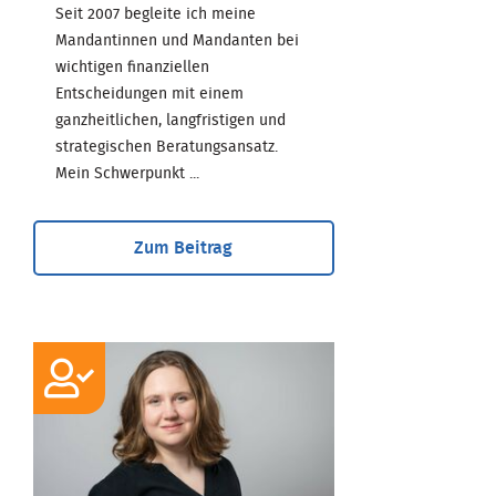
Seit 2007 begleite ich meine
Mandantinnen und Mandanten bei
wichtigen finanziellen
Entscheidungen mit einem
ganzheitlichen, langfristigen und
strategischen Beratungsansatz.
Mein Schwerpunkt ...
Zum Beitrag