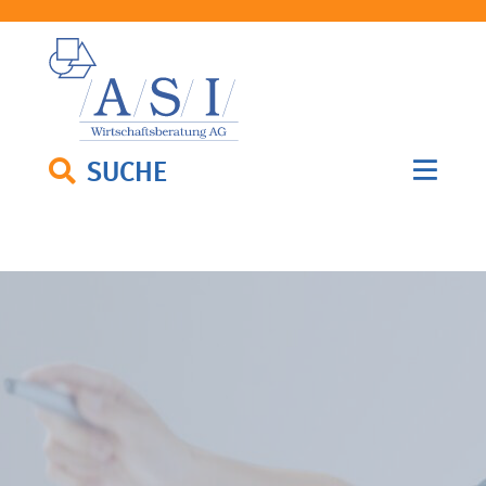
SUCHE