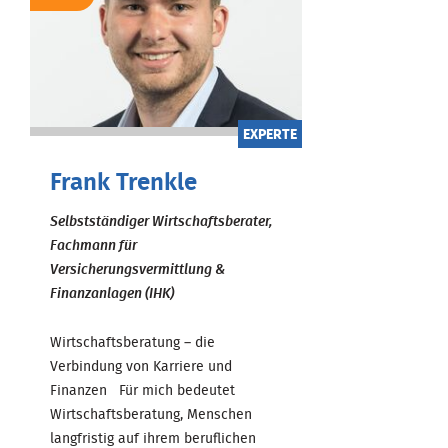
EXPERTE
Frank Trenkle
Selbstständiger Wirtschaftsberater,
Fachmann für
Versicherungsvermittlung &
Finanzanlagen (IHK)
Wirtschaftsberatung – die
Verbindung von Karriere und
Finanzen Für mich bedeutet
Wirtschaftsberatung, Menschen
langfristig auf ihrem beruflichen