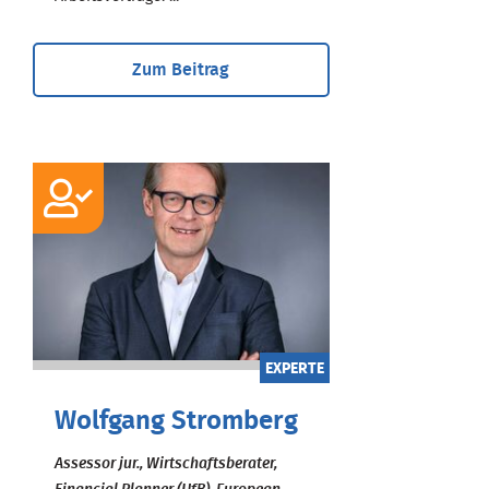
Zum Beitrag
EXPERTE
Wolfgang Stromberg
Assessor jur., Wirtschaftsberater,