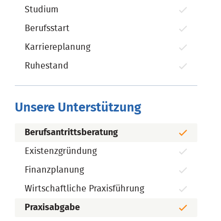
Studium
Berufsstart
Karriereplanung
Ruhestand
Unsere Unterstützung
Berufsantrittsberatung
Existenzgründung
Finanzplanung
Wirtschaftliche Praxisführung
Praxisabgabe