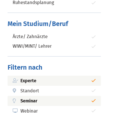
Ruhestandsplanung
Mein Studium/Beruf
Ärzte/ Zahnärzte
WIWI/MINT/ Lehrer
Filtern nach
Experte
Standort
Seminar
Webinar