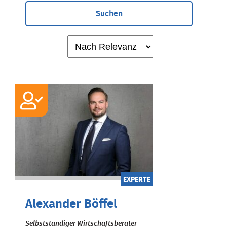
Suchen
EXPERTE
Alexander Böffel
Selbstständiger Wirtschaftsberater