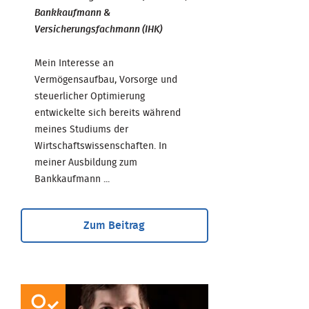
Bankkaufmann &
Versicherungsfachmann (IHK)
Mein Interesse an
Vermögensaufbau, Vorsorge und
steuerlicher Optimierung
entwickelte sich bereits während
meines Studiums der
Wirtschaftswissenschaften. In
meiner Ausbildung zum
Bankkaufmann ...
Zum Beitrag