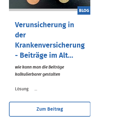
BLOG
Verunsicherung in
der
Krankenversicherung
- Beiträge im Alt...
wie kann man die Beiträge
kalkulierbarer gestalten
Lösung ...
Zum Beitrag