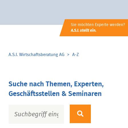
Sie möchten Experte werden?
A.S.I. stellt ein.
A.S.I. Wirtschaftsberatung AG
A-Z
Suche nach Themen, Experten,
Geschäftsstellen & Seminaren