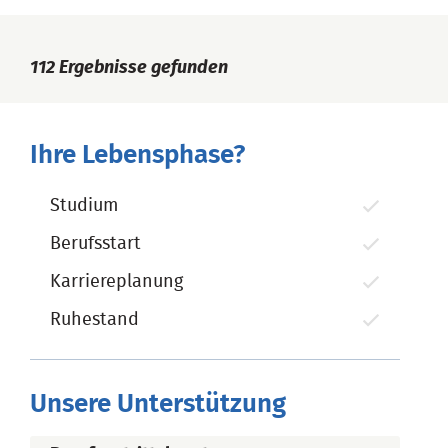
112
Ergebnisse gefunden
Ihre Lebensphase?
Studium
Berufsstart
Karriereplanung
Ruhestand
Unsere Unterstützung