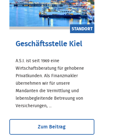
STANDORT
Geschäftsstelle Kiel
A.S.I. ist seit 1969 eine
Wirtschaftsberatung für gehobene
Privatkunden. Als Finanzmakler
übernehmen wir für unsere
Mandanten die Vermittlung und
lebensbegleitende Betreuung von
Versicherungen, ...
Zum Beitrag