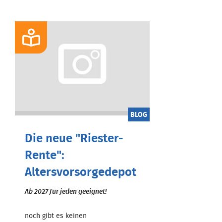
BLOG
Die neue "Riester-
Rente":
Altersvorsorgedepot
Ab 2027 für jeden geeignet!
noch gibt es keinen