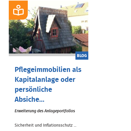
BLOG
Pflegeimmobilien als
Kapitalanlage oder
persönliche
Absiche...
Erweiterung des Anlageportfolios
Sicherheit und Inflationsschutz ...