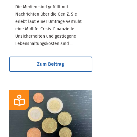
Die Medien sind gefüllt mit
Nachrichten über die Gen Z. Sie
erlebt laut einer Umfrage verfrüht
eine Midlife-Crisis. Finanzielle
Unsicherheiten und gestiegene
Lebenshaltungskosten sind ...
Zum Beitrag