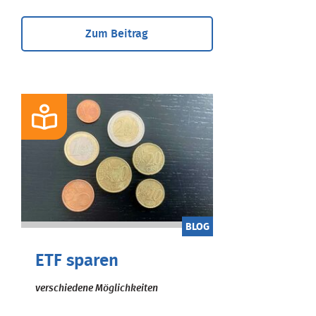
Zum Beitrag
BLOG
ETF sparen
verschiedene Möglichkeiten