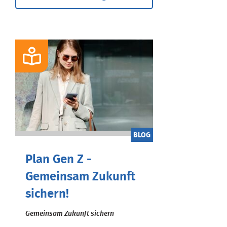
BLOG
Plan Gen Z -
Gemeinsam Zukunft
sichern!
Gemeinsam Zukunft sichern