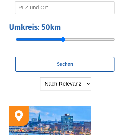
Umkreis:
50km
Suchen