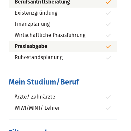
Berufsantrittsberatung
Existenzgründung
Finanzplanung
Wirtschaftliche Praxisführung
Praxisabgabe
Ruhestandsplanung
Mein Studium/Beruf
Ärzte/ Zahnärzte
WIWI/MINT/ Lehrer