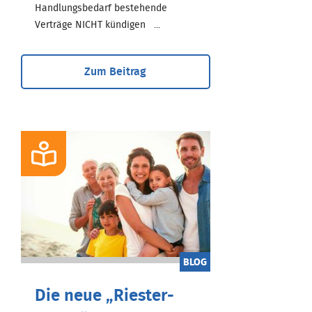
Handlungsbedarf bestehende
Verträge NICHT kündigen ...
Zum Beitrag
BLOG
Die neue „Riester-