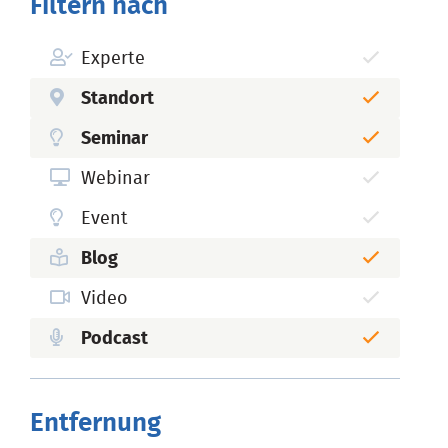
Filtern nach
Experte
Standort
Seminar
Webinar
Event
Blog
Video
Podcast
Entfernung