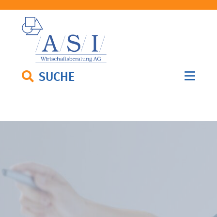
SUCHE