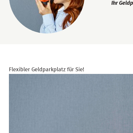
Ihr Geld
Flexibler Geldparkplatz für Sie!