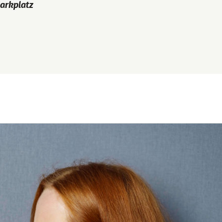
parkplatz