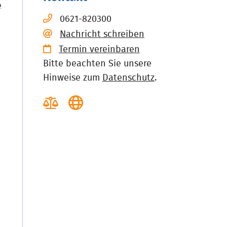
e
0621-820300
Nachricht schreiben
Termin vereinbaren
Bitte beachten Sie unsere
Hinweise zum
Datenschutz
.