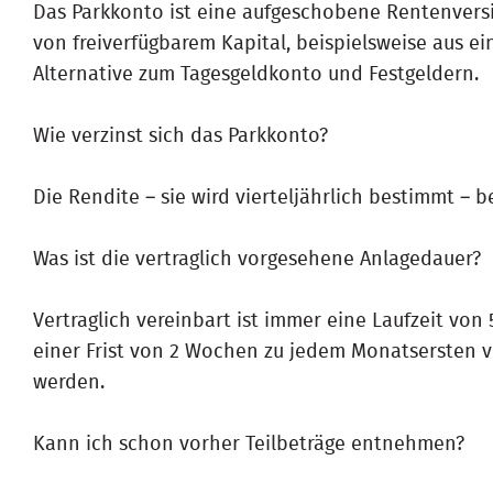
Das Parkkonto ist eine aufgeschobene Rentenversi
von freiverfügbarem Kapital, beispielsweise aus ei
Alternative zum Tagesgeldkonto und Festgeldern.
Wie verzinst sich das Parkkonto?
Die Rendite – sie wird vierteljährlich bestimmt – be
Was ist die vertraglich vorgesehene Anlagedauer?
Vertraglich vereinbart ist immer eine Laufzeit von
einer Frist von 2 Wochen zu jedem Monatsersten vo
werden.
Kann ich schon vorher Teilbeträge entnehmen?