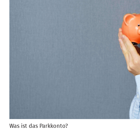
Was ist das Parkkonto?