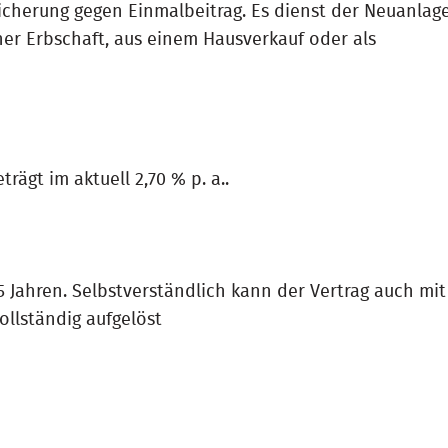
cherung gegen Einmalbeitrag. Es dienst der Neuanlag
ner Erbschaft, aus einem Hausverkauf oder als
trägt im aktuell 2,70 % p. a..
 5 Jahren. Selbstverständlich kann der Vertrag auch mit
llständig aufgelöst