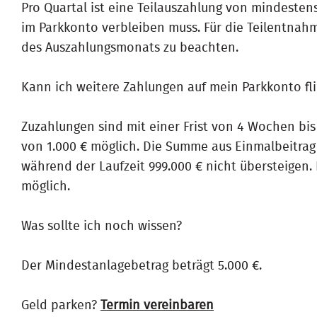
Pro Quartal ist eine Teilauszahlung von mindesten
im Parkkonto verbleiben muss. Für die Teilentnah
des Auszahlungsmonats zu beachten.
Kann ich weitere Zahlungen auf mein Parkkonto fl
Zuzahlungen sind mit einer Frist von 4 Wochen bi
von 1.000 € möglich. Die Summe aus Einmalbeitra
während der Laufzeit 999.000 € nicht übersteigen.
möglich.
Was sollte ich noch wissen?
Der Mindestanlagebetrag beträgt 5.000 €.
Geld parken?
Termin vereinbaren