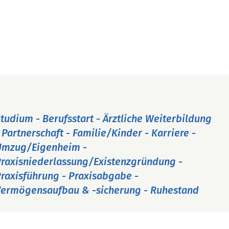
tudium - Berufsstart - Ärztliche Weiterbildung
 Partnerschaft - Familie/Kinder - Karriere -
Umzug/Eigenheim -
raxisniederlassung/Existenzgründung -
raxisführung - Praxisabgabe -
ermögensaufbau & -sicherung - Ruhestand