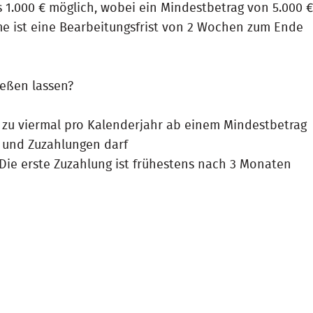
s 1.000 € möglich, wobei ein Mindestbetrag von 5.000 €
me ist eine Bearbeitungsfrist von 2 Wochen zum Ende
ießen lassen?
s zu viermal pro Kalenderjahr ab einem Mindestbetrag
g und Zuzahlungen darf
 Die erste Zuzahlung ist frühestens nach 3 Monaten