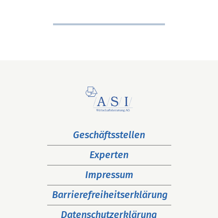
Navigation
Geschäftsstellen
überspringen
Experten
Impressum
Barrierefreiheitserklärung
Datenschutzerklärung