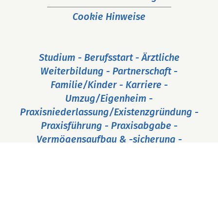
Cookie Hinweise
Studium - Berufsstart - Ärztliche
Weiterbildung - Partnerschaft -
Familie/Kinder - Karriere -
Umzug/Eigenheim -
Praxisniederlassung/Existenzgründung -
Praxisführung - Praxisabgabe -
Vermögensaufbau & -sicherung -
Ruhestand