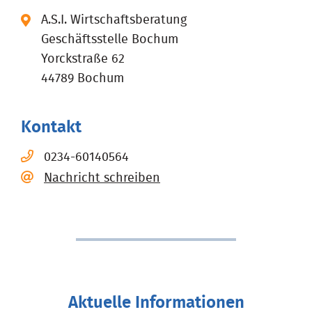
A.S.I. Wirtschaftsberatung
Geschäftsstelle Bochum
Yorckstraße 62
44789 Bochum
Kontakt
0234-60140564
Nachricht schreiben
Aktuelle Informationen