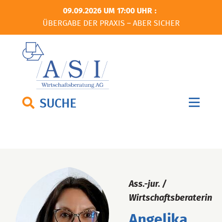
09.09.2026 UM 17:00 UHR
ÜBERGABE DER PRAXIS – ABER SICHER
SUCHE
Ass.-jur. /
Wirtschaftsberaterin
Angelika