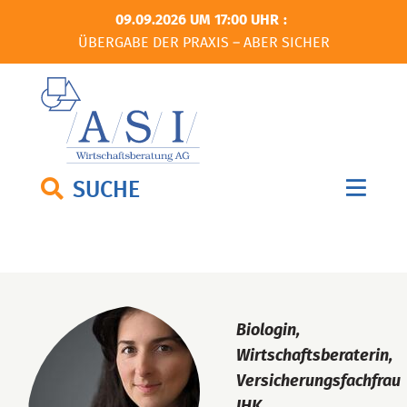
09.09.2026 UM 17:00 UHR
ÜBERGABE DER PRAXIS – ABER SICHER
SUCHE
Biologin,
Wirtschaftsberaterin,
Versicherungsfachfrau