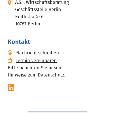
A.S.I. Wirtschaftsberatung
Geschäftsstelle Berlin
Keithstraße 6
10787 Berlin
Kontakt
Nachricht schreiben
Termin vereinbaren
Bitte beachten Sie unsere
Hinweise zum
Datenschutz
.