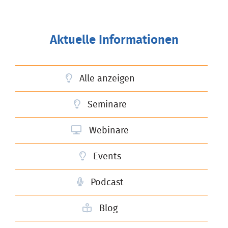
Aktuelle Informationen
Alle anzeigen
Seminare
Webinare
Events
Podcast
Blog