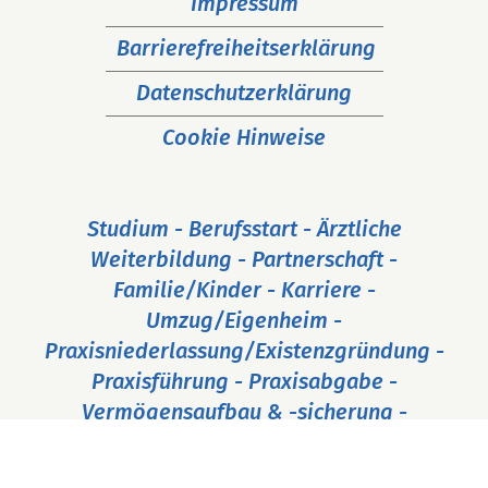
Impressum
Barrierefreiheitserklärung
Datenschutzerklärung
Cookie Hinweise
Studium - Berufsstart - Ärztliche
Weiterbildung - Partnerschaft -
Familie/Kinder - Karriere -
Umzug/Eigenheim -
Praxisniederlassung/Existenzgründung -
Praxisführung - Praxisabgabe -
Vermögensaufbau & -sicherung -
Ruhestand