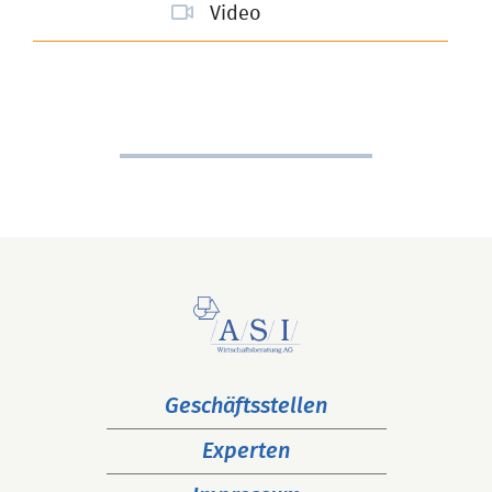
Video
Navigation
Geschäftsstellen
überspringen
Experten