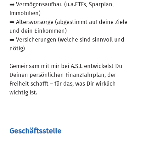
➡️ Vermögensaufbau (u.a.ETFs, Sparplan,
Immobilien)
➡️ Altersvorsorge (abgestimmt auf deine Ziele
und dein Einkommen)
➡️ Versicherungen (welche sind sinnvoll und
nötig)
Gemeinsam mit mir bei A.S.I. entwickelst Du
Deinen persönlichen Finanzfahrplan, der
Freiheit schafft – für das, was Dir wirklich
wichtig ist.
Geschäftsstelle