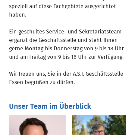
speziell auf diese Fachgebiete ausgerichtet
haben.
Ein geschultes Service- und Sekretariatsteam
ergänzt die Geschäftsstelle und steht Ihnen
gerne Montag bis Donnerstag von 9 bis 18 Uhr
und am Freitag von 9 bis 16 Uhr zur Verfügung.
Wir freuen uns, Sie in der A.S.I. Geschäftsstelle
Essen begrüßen zu dürfen.
Unser Team im Überblick