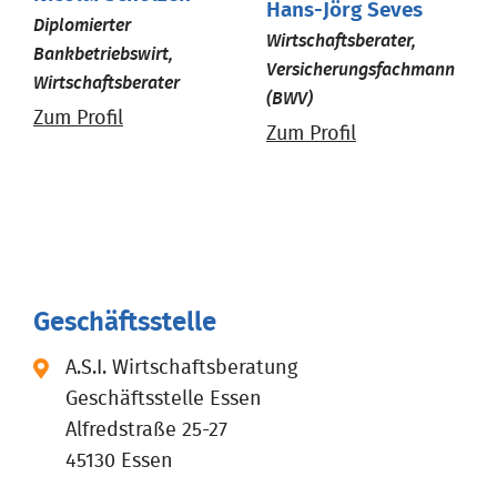
Hans-Jörg Seves
Diplomierter
Wirtschaftsberater,
Bankbetriebswirt,
Versicherungsfachmann
Wirtschaftsberater
(BWV)
Zum Profil
Zum Profil
Geschäftsstelle
A.S.I. Wirtschaftsberatung
Geschäftsstelle Essen
Alfredstraße 25-27
45130 Essen