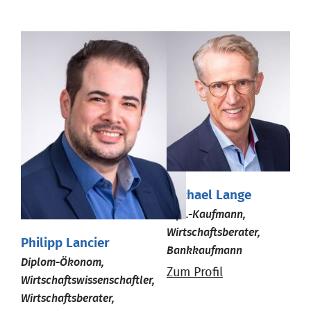
Michael Lange
Dipl.-Kaufmann,
Wirtschaftsberater,
Philipp Lancier
Bankkaufmann
Diplom-Ökonom,
Zum Profil
Wirtschaftswissenschaftler,
Wirtschaftsberater,