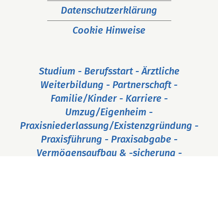
Datenschutzerklärung
Cookie Hinweise
Studium - Berufsstart - Ärztliche
Weiterbildung - Partnerschaft -
Familie/Kinder - Karriere -
Umzug/Eigenheim -
Praxisniederlassung/Existenzgründung -
Praxisführung - Praxisabgabe -
Vermögensaufbau & -sicherung -
Ruhestand