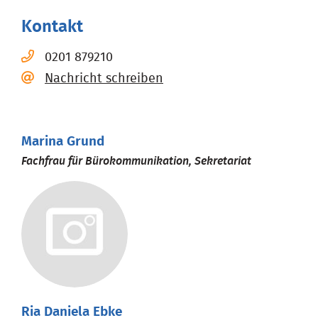
Kontakt
0201 879210
Nachricht schreiben
Marina Grund
Fachfrau für Bürokommunikation, Sekretariat
Ria Daniela Ebke