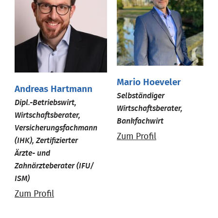
Mario Hoeveler
Andreas Hartmann
Selbständiger
Dipl.-Betriebswirt,
Wirtschaftsberater,
Wirtschaftsberater,
Bankfachwirt
Versicherungsfachmann
Zum Profil
(IHK), Zertifizierter
Ärzte- und
Zahnärzteberater (IFU/
ISM)
Zum Profil