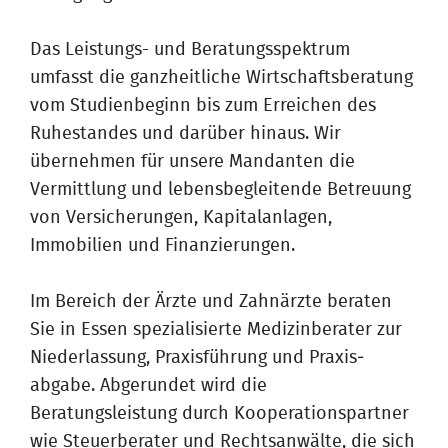
Das Leistungs- und Beratungsspektrum
umfasst die ganzheitliche Wirt­schafts­beratung
vom Studienbeginn bis zum Erreichen des
Ruhestandes und darüber hinaus. Wir
übernehmen für unsere Mandanten die
Vermittlung und lebens­be­gleit­ende Betreuung
von Versicherungen, Kapitalanlagen,
Immobilien und Finanzierungen.
Im Bereich der Ärzte und Zahnärzte beraten
Sie in Essen spezialisierte Medizin­berater zur
Niederlassung, Praxisführung und Praxis­
abgabe. Abgerundet wird die
Beratungsleistung durch Kooperationspartner
wie Steuerberater und Rechtsanwälte, die sich