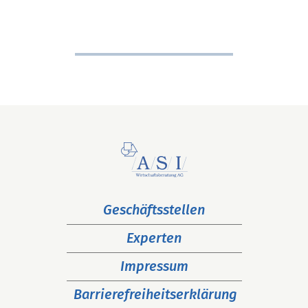
Navigation
Geschäftsstellen
überspringen
Experten
Impressum
Barrierefreiheitserklärung