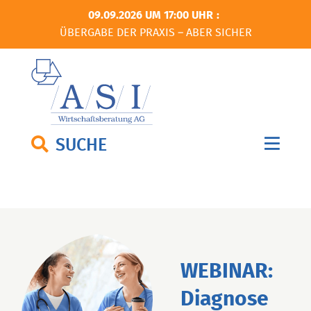
09.09.2026 UM 17:00 UHR
ÜBERGABE DER PRAXIS – ABER SICHER
SUCHE
WEBINAR:
Diagnose