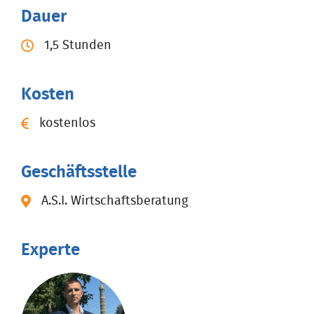
Dauer
1,5 Stunden
Kosten
kostenlos
Geschäftsstelle
A.S.I. Wirtschaftsberatung
Experte