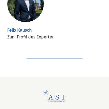
Felix Kausch
Zum Profil des Experten