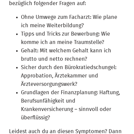
bezüglich folgender Fragen auf:
Ohne Umwege zum Facharzt: Wie plane
ich meine Weiterbildung?
Tipps und Tricks zur Bewerbung: Wie
komme ich an meine Traumstelle?
Gehalt: Mit welchem Gehalt kann ich
brutto und netto rechnen?
Sicher durch den Bürokratiedschungel:
Approbation, Ärztekammer und
Ärzteversorgungswerk?
Grundlagen der Finanzplanung: Haftung,
Berufsunfähigkeit und
Krankenversicherung – sinnvoll oder
überflüssig?
Leidest auch du an diesen Symptomen? Dann