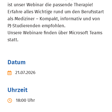
ist unser Webinar die passende Therapie!
Erfahre alles Wichtige rund um den Berufsstart
als Mediziner – Kompakt, informativ und von
PJ-Studierenden empfohlen.
Unsere Webinare finden über Microsoft Teams
statt.
Datum
21.07.2026
Uhrzeit
18:00 Uhr