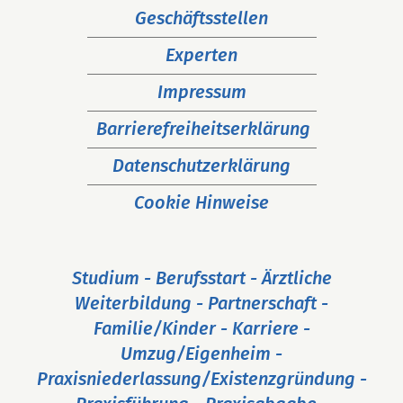
Navigation
Geschäftsstellen
überspringen
Experten
Impressum
Barrierefreiheitserklärung
Datenschutzerklärung
Cookie Hinweise
Studium - Berufsstart - Ärztliche
Weiterbildung - Partnerschaft -
Familie/Kinder - Karriere -
Umzug/Eigenheim -
Praxisniederlassung/Existenzgründung -