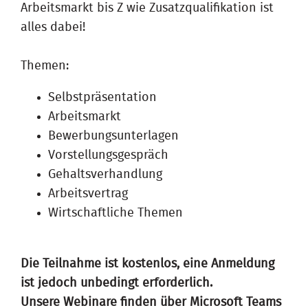
Arbeitsmarkt bis Z wie Zusatzqualifikation ist
alles dabei!
Themen:
Selbstpräsentation
Arbeitsmarkt
Bewerbungsunterlagen
Vorstellungsgespräch
Gehaltsverhandlung
Arbeitsvertrag
Wirtschaftliche Themen
Die Teilnahme ist kostenlos, eine Anmeldung
ist jedoch unbedingt erforderlich.
Unsere Webinare finden über Microsoft Teams