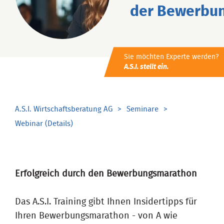
der Bewerbu
Sie möchten Experte werden?
A.S.I. stellt ein.
A.S.I. Wirtschaftsberatung AG
Seminare
Webinar (Details)
Erfolgreich durch den Bewerbungsmarathon
Das A.S.I. Training gibt Ihnen Insidertipps für
Ihren Bewerbungsmarathon - von A wie