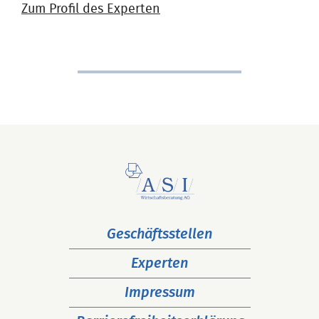
Zum Profil des Experten
Navigation
Geschäftsstellen
überspringen
Experten
Impressum