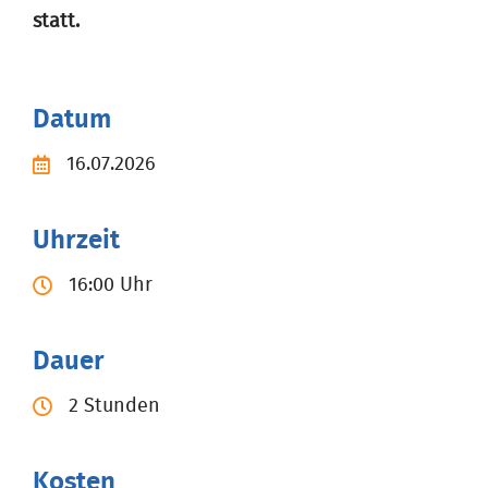
statt.
Datum
16.07.2026
Uhrzeit
16:00 Uhr
Dauer
2 Stunden
Kosten