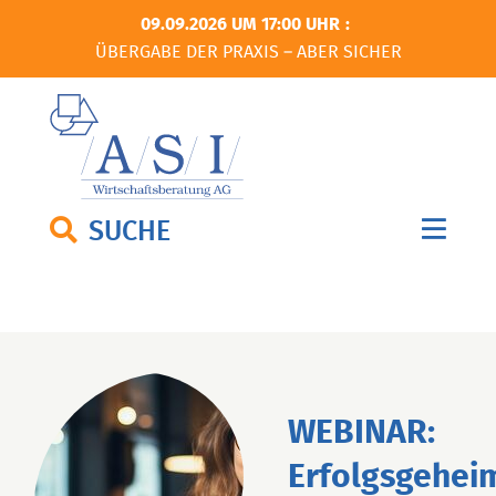
09.09.2026 UM 17:00 UHR
ÜBERGABE DER PRAXIS – ABER SICHER
SUCHE
WEBINAR:
Erfolgsgehei