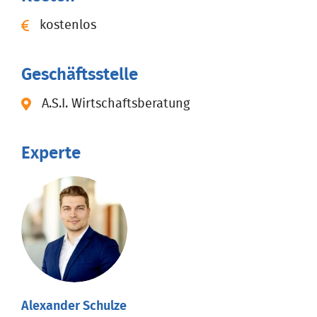
kostenlos
Geschäftsstelle
A.S.I. Wirtschaftsberatung
Experte
Alexander Schulze