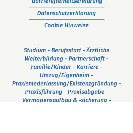
Barrierefreiheitserklärung
Datenschutzerklärung
Cookie Hinweise
Studium - Berufsstart - Ärztliche
Weiterbildung - Partnerschaft -
Familie/Kinder - Karriere -
Umzug/Eigenheim -
Praxisniederlassung/Existenzgründung -
Praxisführung - Praxisabgabe -
Vermögensaufbau & -sicherung -
Ruhestand