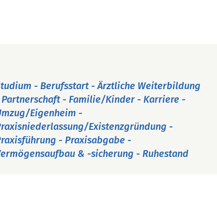
tudium - Berufsstart - Ärztliche Weiterbildung
 Partnerschaft - Familie/Kinder - Karriere -
Umzug/Eigenheim -
raxisniederlassung/Existenzgründung -
raxisführung - Praxisabgabe -
ermögensaufbau & -sicherung - Ruhestand