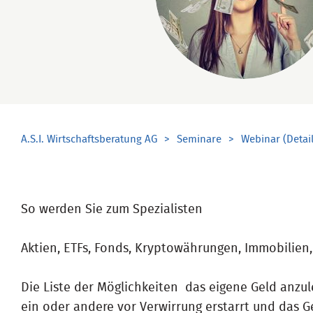
A.S.I. Wirtschaftsberatung AG
Seminare
Webinar (Detail
So werden Sie zum Spezialisten
Aktien, ETFs, Fonds, Kryptowährungen, Immobilien,
Die Liste der Möglichkeiten das eigene Geld anzul
ein oder andere vor Verwirrung erstarrt und das Ge