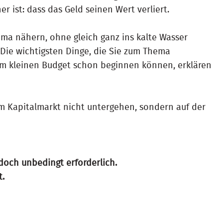
r ist: dass das Geld seinen Wert verliert.
ma nähern, ohne gleich ganz ins kalte Wasser
Die wichtigsten Dinge, die Sie zum Thema
em kleinen Budget schon beginnen können, erklären
im Kapitalmarkt nicht untergehen, sondern auf der
edoch unbedingt erforderlich.
t.