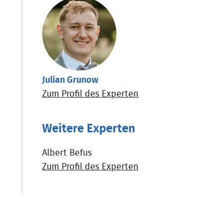
Julian Grunow
Zum Profil des Experten
Weitere Experten
Albert Befus
Zum Profil des Experten