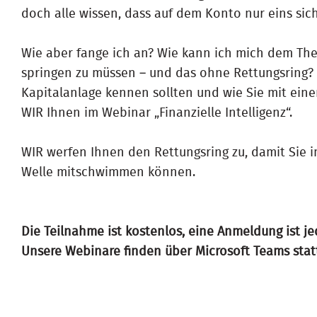
doch alle wissen, dass auf dem Konto nur eins siche
Wie aber fange ich an? Wie kann ich mich dem The
springen zu müssen – und das ohne Rettungsring? 
Kapitalanlage kennen sollten und wie Sie mit ein
WIR Ihnen im Webinar „Finanzielle Intelligenz“.
WIR werfen Ihnen den Rettungsring zu, damit Sie 
Welle mitschwimmen können.
Die Teilnahme ist kostenlos, eine Anmeldung ist j
Unsere Webinare finden über Microsoft Teams stat