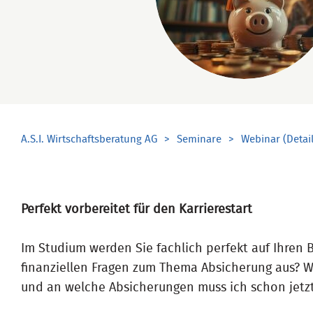
A.S.I. Wirtschaftsberatung AG
Seminare
Webinar (Detail
Perfekt vorbereitet für den Karrierestart
Im Studium werden Sie fachlich perfekt auf Ihren B
finanziellen Fragen zum Thema Absicherung aus? Wi
und an welche Absicherungen muss ich schon jetz