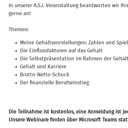
In unserer A.S.I. Veranstaltung beantworten wir I
gerne an!
Themen:
Meine Gehaltsvorstellungen: Zahlen und Spie
Die Einflussfaktoren auf das Gehalt
Die Selbstpräsentation im Rahmen der Gehal
Gehalt und Karriere
Brutto-Netto-Schock
Der finanzielle Berufseinstieg
Die Teilnahme ist kostenlos, eine Anmeldung ist j
Unsere Webinare finden über Microsoft Teams stat