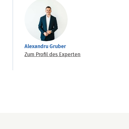
Alexandru Gruber
Zum Profil des Experten