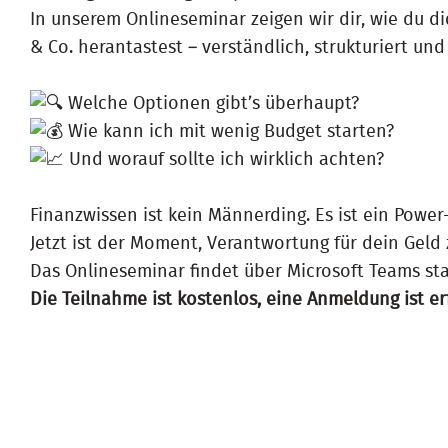
In unserem Onlineseminar zeigen wir dir, wie du d
& Co. herantastest – verständlich, strukturiert un
Welche Optionen gibt’s überhaupt?
Wie kann ich mit wenig Budget starten?
Und worauf sollte ich wirklich achten?
Finanzwissen ist kein Männerding. Es ist ein Power
Jetzt ist der Moment, Verantwortung für dein Gel
Das Onlineseminar findet über Microsoft Teams sta
Die Teilnahme ist kostenlos, eine Anmeldung ist er