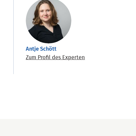
Antje Schött
Zum Profil des Experten