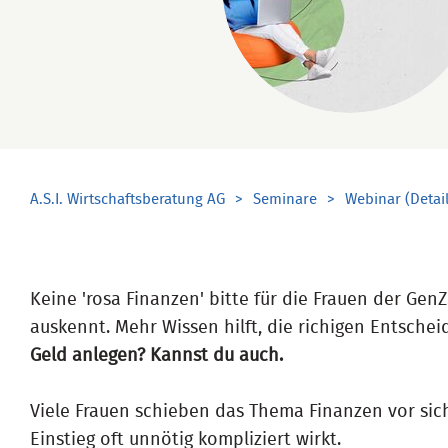
A.S.I. Wirtschaftsberatung AG
Seminare
Webinar (Detail
Keine 'rosa Finanzen' bitte für die Frauen der Ge
auskennt. Mehr Wissen hilft, die richigen Entschei
Geld anlegen? Kannst du auch.
Viele Frauen schieben das Thema Finanzen vor sich 
Einstieg oft unnötig kompliziert wirkt.