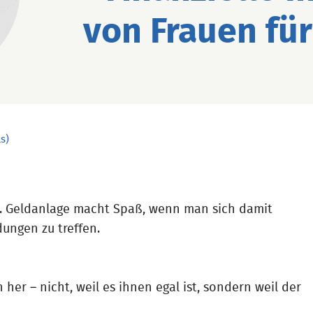
von Frauen für
s)
nZ. Geldanlage macht Spaß, wenn man sich damit
dungen zu treffen.
her – nicht, weil es ihnen egal ist, sondern weil der