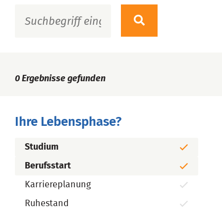
0
Ergebnisse gefunden
Ihre Lebensphase?
Studium
Berufsstart
Karriereplanung
Ruhestand