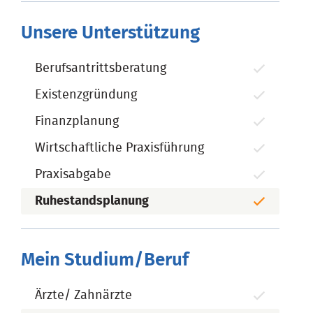
Unsere Unterstützung
Berufsantrittsberatung
Existenzgründung
Finanzplanung
Wirtschaftliche Praxisführung
Praxisabgabe
Ruhestandsplanung
Mein Studium/Beruf
Ärzte/ Zahnärzte