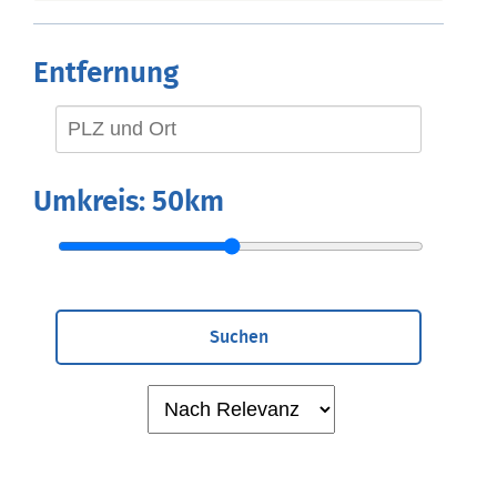
Entfernung
Umkreis:
50km
Suchen