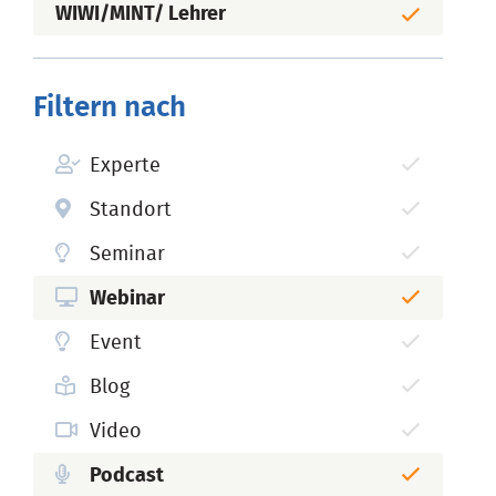
WIWI/MINT/ Lehrer
Filtern nach
Experte
Standort
Seminar
Webinar
Event
Blog
Video
Podcast