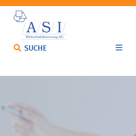
SUCHE