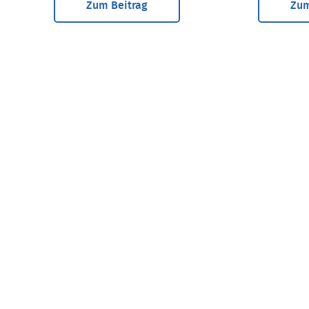
Zum Beitrag
Zum