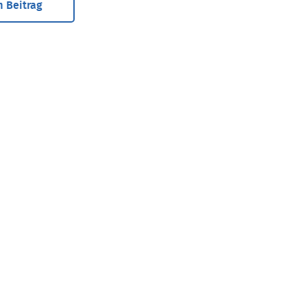
 Beitrag