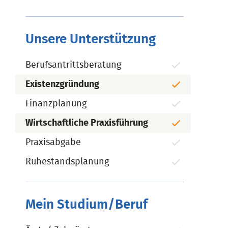
Unsere Unterstützung
Berufsantrittsberatung
Existenzgründung
Finanzplanung
Wirtschaftliche Praxisführung
Praxisabgabe
Ruhestandsplanung
Mein Studium/Beruf