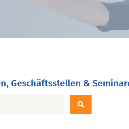
n, Geschäftsstellen & Seminar