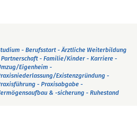
tudium - Berufsstart - Ärztliche Weiterbildung
 Partnerschaft - Familie/Kinder - Karriere -
Umzug/Eigenheim -
raxisniederlassung/Existenzgründung -
raxisführung - Praxisabgabe -
ermögensaufbau & -sicherung - Ruhestand