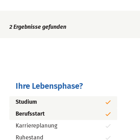
2
Ergebnisse gefunden
Ihre Lebensphase?
Studium
Berufsstart
Karriereplanung
Ruhestand